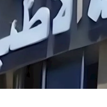
ريمة
اقع التواصل