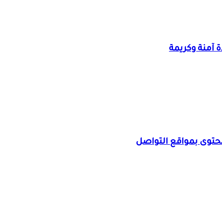
 آمنة وكريمة
محتوى بمواقع التواصل