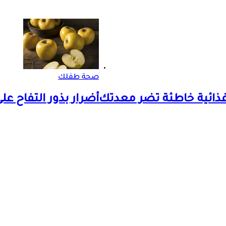
صحة طفلك
أضرار بذور التفاح عل