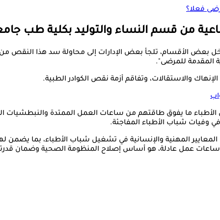
رضى فعلا؟
جماعية من قسم النساء والتوليد بكلية طب جا
ء داخل بعض الأقسام، تلجأ بعض الإدارات إلى محاولة سد هذا النقص من
 المقدمة للمرضى".
 الإنهاك والاستقالات، وتفاقم أزمة نقص الكوادر الطبية.
اب
في وفيات شباب الأطباء المفاجئة.
 المعايير المهنية والإنسانية في تشغيل شباب الأطباء، بما يضمن لهم
ساعات عمل عادلة، هو أساس إصلاح المنظومة الصحية وضمان قدرتها 