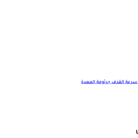
سرعة القذف
جرثومة المعدة