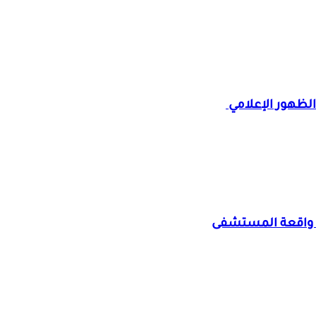
 الظهور الإعلامي
د واقعة المستشفى