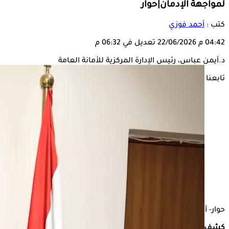
لمواجهة الإدمان|حوار
كتب :
أحمد فوزي
04:42 م
22/06/2026
تعديل في 06:32 م
د.أيمن عباس، رئيس الإدارة المركزية للأمانة العامة
تابعنا على
حوار- أحمد فوزي:
كشف الدكتور أيمن عباس، رئيس الإدارة المركزية للأمانة العامة لل