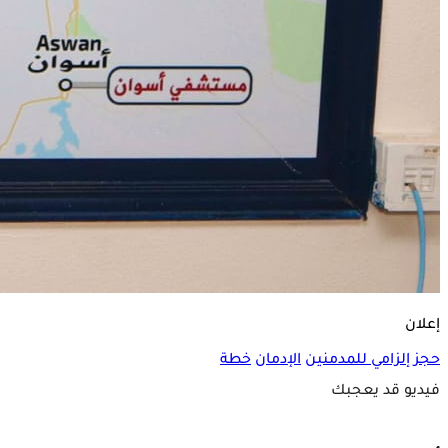
إعلان
حجز إلزامي للمدمنين
الإدمان
خطة
فيديو قد يعجبك