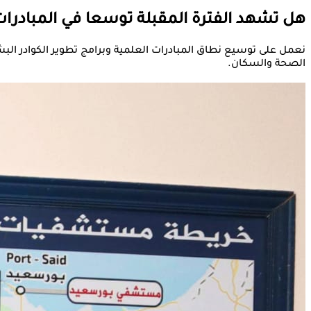
هل تشهد الفترة المقبلة توسعا في المبادرا
نعمل على توسيع نطاق المبادرات العلمية وبرامج تطوير الكوادر 
الصحة والسكان.