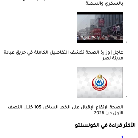
بالسكري والسمنة
عاجل| وزارة الصحة تكشف التفاصيل الكاملة في حريق عيادة
مدينة نصر
الصحة: ارتفاع الإقبال على الخط الساخن 105 خلال النصف
الأول من 2026
الأكثر قراءة في الكونسلتو