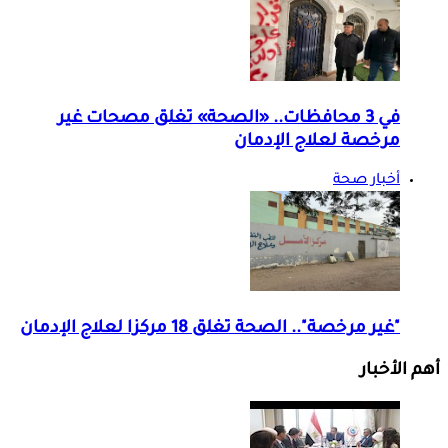
في 3 محافظات.. «الصحة» تغلق مصحات غير
مرخصة لعلاج الإدمان
أخبار صحة
"غير مرخصة".. الصحة تغلق 18 مركزا لعلاج الإدمان
أهم الأخبار