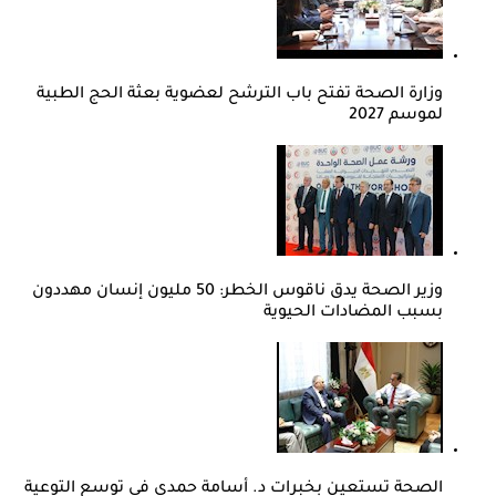
وزارة الصحة تفتح باب الترشح لعضوية بعثة الحج الطبية
لموسم 2027
وزير الصحة يدق ناقوس الخطر: 50 مليون إنسان مهددون
بسبب المضادات الحيوية
الصحة تستعين بخبرات د. أسامة حمدي في توسع التوعية