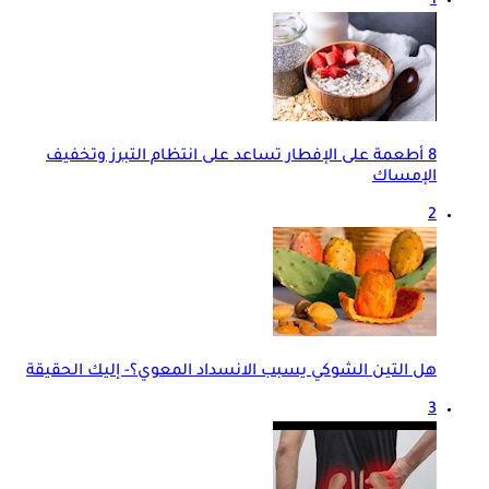
1
8 أطعمة على الإفطار تساعد على انتظام التبرز وتخفيف
الإمساك
2
هل التين الشوكي يسبب الانسداد المعوي؟- إليك الحقيقة
3