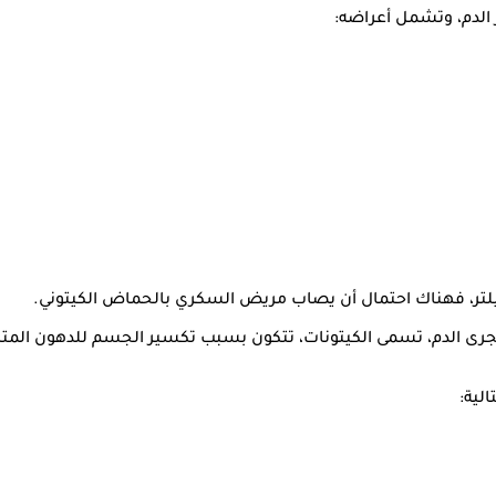
الدم، وتشمل أعراضه:
جرى الدم، تسمى الكيتونات، تتكون بسبب تكسير الجسم للدهون المتر
لية: