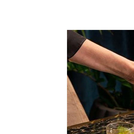
ى نسبة عالية من السكريات.