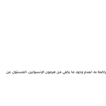
اكمة به، لعدم وجود ما يكفي من هرمون الإنسولين، المسئول عن