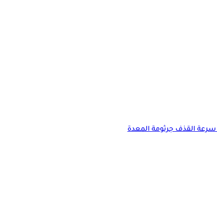
سرعة القذف
جرثومة المعدة