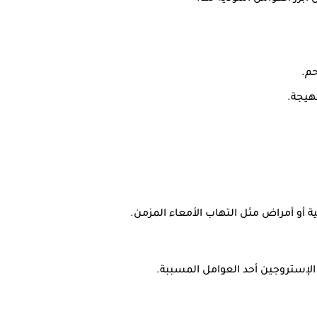
حم.
مهيجة.
ة أو أمراض مثل التهاب الأمعاء المزمن.
الإستروجين أحد العوامل المسببة.