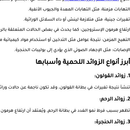
التهابات مزمنة: مثل التهابات المعدة والجيوب الأنفية.
تغيرات جينية: مثل متلازمة لينش أو داء السلائل الوراثية.
ارتفاع هرمون الإستروجين: كما يحدث في بعض الحالات المتعلقة بالر
التهيج المزمن: نتيجة عوامل مثل التدخين أو استخدام مواد كيميائية 
الإصابات: مثل الإجهاد الصوتي الذي يؤدي إلى بوليبات الحنجرة.
أبرز أنواع الزوائد اللحمية وأسبابها
1. زوائد القولون:
تنشأ نتيجة تغيرات في بطانة القولون، وقد تكون ناجمة عن حالات وراثي
2. زوائد الرحم:
تظهر بسبب فرط نمو الغدد في بطانة الرحم، ويُعتقد أن ارتفاع هرمون 
3. زوائد الحنجرة: