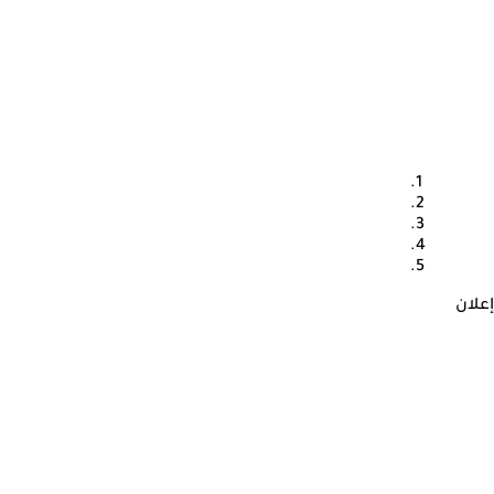
إعلان