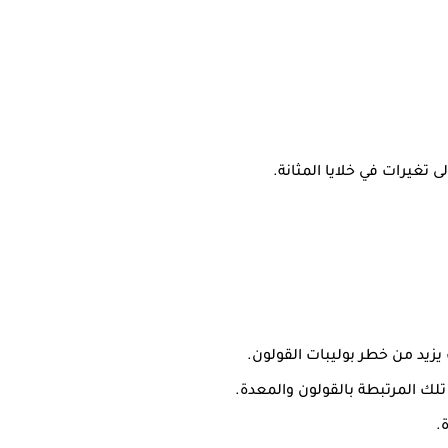
 تغيرات في خلايا المثانة.
 يزيد من خطر بوليبات القولون.
تلك المرتبطة بالقولون والمعدة.
.