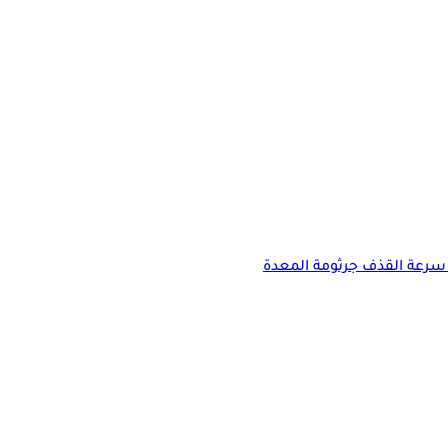
سرعة القذف
جرثومة المعدة