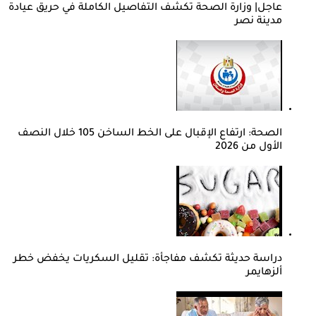
عاجل| وزارة الصحة تكشف التفاصيل الكاملة في حريق عيادة
مدينة نصر
الصحة: ارتفاع الإقبال على الخط الساخن 105 خلال النصف
الأول من 2026
دراسة حديثة تكشف مفاجأة: تقليل السكريات يخفض خطر
ألزهايمر