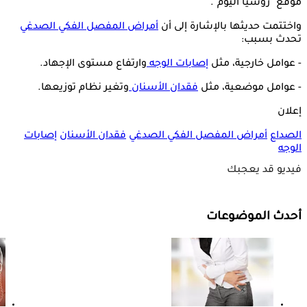
موقع "روسيا اليوم".
واختتمت حديثها بالإشارة إلى أن
أمراض المفصل الفكي الصدغي
تحدث بسبب:
- عوامل خارجية، مثل
إصابات الوجه
وارتفاع مستوى الإجهاد.
- عوامل موضعية، مثل
فقدان الأسنان
وتغير نظام توزيعها.
إعلان
الصداع
أمراض المفصل الفكي الصدغي
فقدان الأسنان
إصابات
الوجه
فيديو قد يعجبك
أحدث الموضوعات