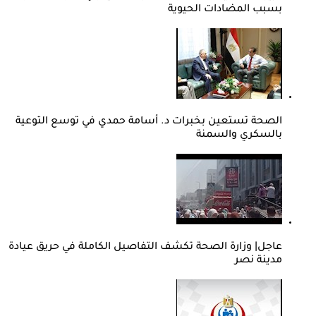
بسبب المضادات الحيوية
الصحة تستعين بخبرات د. أسامة حمدي في توسع التوعية
بالسكري والسمنة
عاجل| وزارة الصحة تكشف التفاصيل الكاملة في حريق عيادة
مدينة نصر