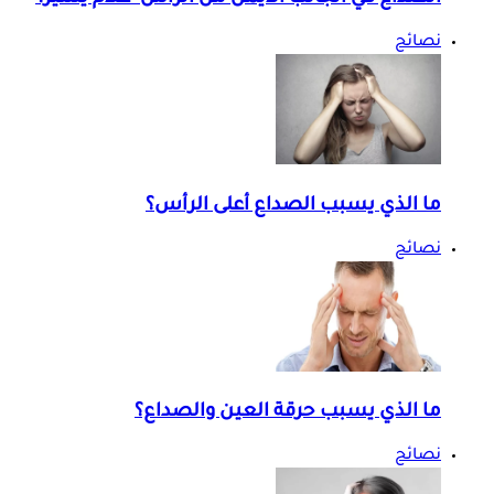
نصائح
ما الذي يسبب الصداع أعلى الرأس؟
نصائح
ما الذي يسبب حرقة العين والصداع؟
نصائح