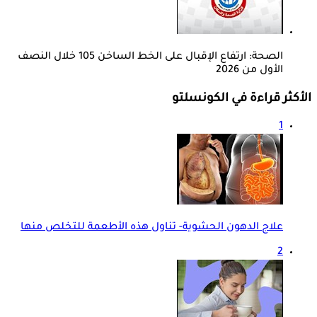
الصحة: ارتفاع الإقبال على الخط الساخن 105 خلال النصف
الأول من 2026
الأكثر قراءة في الكونسلتو
1
علاج الدهون الحشوية- تناول هذه الأطعمة للتخلص منها
2