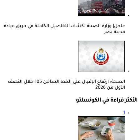
عاجل| وزارة الصحة تكشف التفاصيل الكاملة في حريق عيادة
مدينة نصر
الصحة: ارتفاع الإقبال على الخط الساخن 105 خلال النصف
الأول من 2026
الأكثر قراءة في الكونسلتو
1