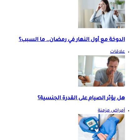
الدوخة مع أول النهار في رمضان.. ما السبب؟
علاقات
هل يؤثر الصيام على القدرة الجنسية؟
أمراض مزمنة