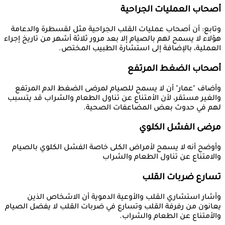
أصحاب العمليات الجراحية
وتابع: أن أصحاب عمليات القلب الجراحية مثل لقسطرة والدعامة
هؤلاء لا يسمح لهم بالصيام إلا بعد مرور ثلاثة أشهر من تاريخ إجراء
العملية، بالإضافة إلى استشارة الطبيب المختص.
أصحاب الضغط المرتفع
وأضاف "عمار" أن لا يسمح للصيام لمرضى الضغط الدم المرتفع
والغير مستقر، لأن الأمتناع عن تناول الطعام والشراب قد يتسبب
لهم في حدوث بعض المضاعفات الصحية.
مرضى الفشل الكلوي
وأوضح أنه لا يسمح لأمراض الكلى خاصة الفشل الكلوي بالصيام
والامتناع عن تناول الطعام والشراب
تسارع ضربات القلب
وأشار استشاري القلب والأوعية الدموية أن الاشخاص الذين
يعانون من رفرفة القلب وتسارع في ضربات القلب لا يفضل الصيام
والأمتناع عن الطعام والشراب.