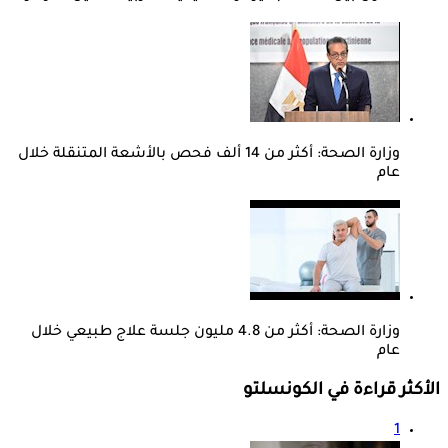
وزارة الصحة: أكثر من 14 ألف فحص بالأشعة المتنقلة خلال
عام
وزارة الصحة: أكثر من 4.8 مليون جلسة علاج طبيعي خلال
عام
الأكثر قراءة في الكونسلتو
1