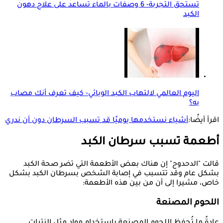
تستحق التجربة- 6 وصفات بالماء تساعد على علاج دهون
الكبد
اليوم العالمي لالتهاب الكبد الوبائي- كيف تعرف أنك مصاب
به؟
اقرأ أيضًا:
أشياء نستخدمها يوميًا قد تسبب السرطان دون أن ندري
أطعمة تسبب سرطان الكبد
قالت "الدحدوح" إن هناك بعض الأطعمة التي تضر صحة الكبد
بشكل عام وقد تتسبب في إصابة الشخص بسرطان الكبد بشكل
خاص، مشيرا إلى أن من بين هذه الأطعمة:
اللحوم المصنعة