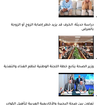
دراسة حديثة: الخرف قد يزيد خطر إصابة الزوج أو الزوجة
بالمرض
وزير الصحة يتابع خطة اللجنة الوطنية لنظم الغذاء والتغذية
تعاون بين صحة البحيرة والأكاديمية العربية لتأهيل الكوادر