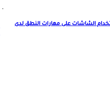
تخدام الشاشات على مهارات النطق لدى