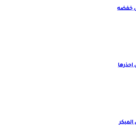
 المبكر