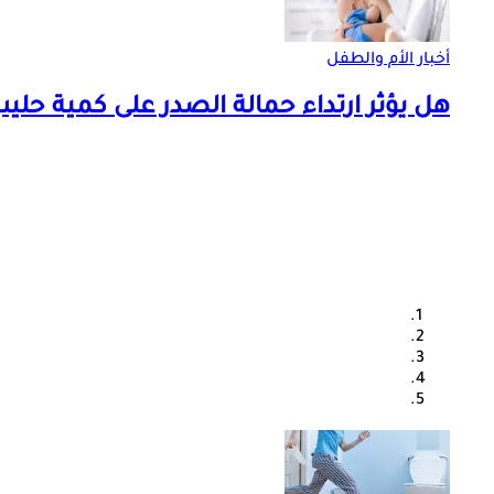
أخبار الأم والطفل
هل يؤثر ارتداء حمالة الصدر على كمية حليب