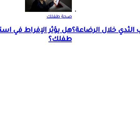
صحة طفلك
 الثدي خلال الرضاعة؟
هل يؤثر الإفراط في اس
طفلك؟