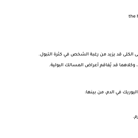
 الكلى قد يزيد من رغبة الشخص في كثرة التبول.
 وكلاهما قد يُفاقم أعراض المسالك البولية.
يوريك في الدم، من بينها:
م.