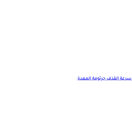
سرعة القذف
جرثومة المعدة