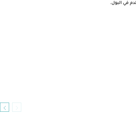
م في البول.