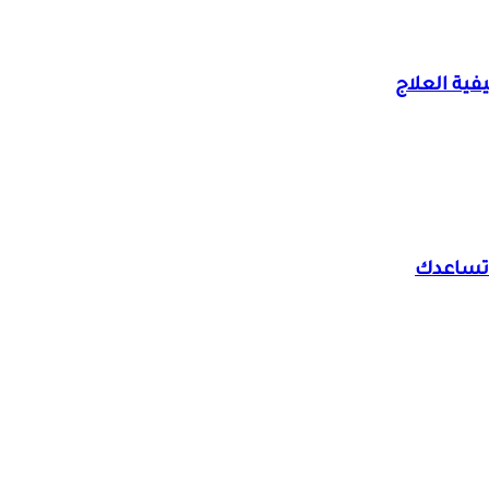
فية العلاج