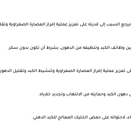
جع السبب إلى قدرته على تعزيز عملية إفراز العصارة الصفراوية وتقل
سين وظائف الكبد وتنظيفه من الدهون، بشرط أن تكون بدون سكر.
على تعزيز عملية إفراز العصارة الصفراوية وتنشيط الكبد وتقليل الدهون
دهون الكبد وحمايته من الالتهاب وتجديد خلاياه.
 لاحتوائه على حمض الخليك المعالج للكبد الدهني.