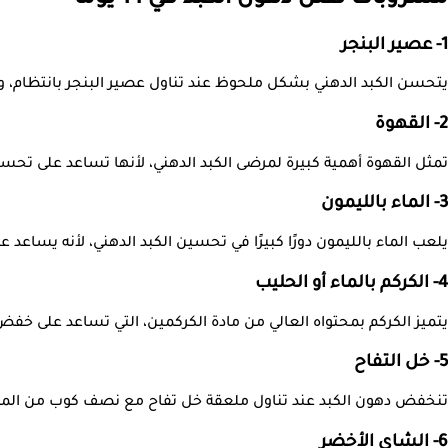
1- عصير البنجر
يتحسن الكبد الدهني بشكل ملحوظ عند تناول عصير البنجر بانتظام، وير
2- القهوة
تمثل القهوة أهمية كبيرة لمرضى الكبد الدهني، لأنها تساعد على تح
3- الماء بالليمون
يلعب الماء بالليمون دورًا كبيرًا في تحسين الكبد الدهني، لأنه يساعد 
4- الكركم بالماء أو الحليب
يتميز الكركم بمحتواه العالي من مادة الكركمين، التي تساعد على خفض 
5- خل التفاح
تنخفض دهون الكبد عند تناول ملعقة خل تفاح مع نصف كوب من الماء،
6- الشاي الأخضر