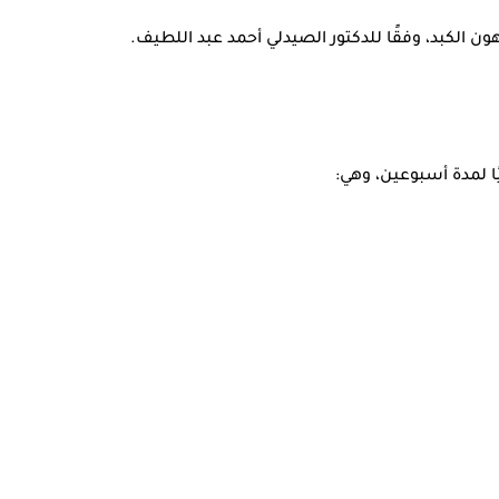
 الكبد، وفقًا للدكتور الصيدلي أحمد عبد اللطيف.
 لمدة أسبوعين، وهي: