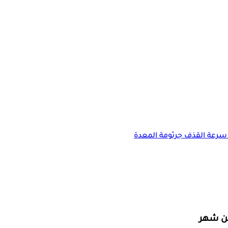
سرعة القذف
جرثومة المعدة