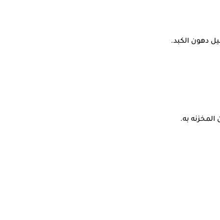
يل دهون الكبد.
 المخزنه به.