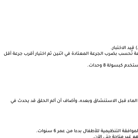
ة تُحسب بضرب الجرعة المعتادة في اثنين ثم اختيار أقرب جرعة أقل
ل مع الوقت، ويمكن تخفيفها بشرب الماء قبل الاستنشاق وبعده، وأضاف أن ألم الحلق قد يحدث في
 غير متاحة حتى الآن.