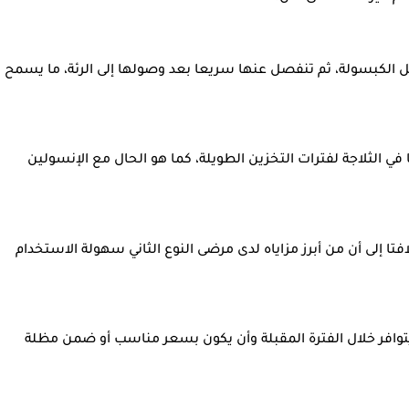
خل الكبسولة، ثم تنفصل عنها سريعا بعد وصولها إلى الرئة، ما يسمح
ي الثلاجة لفترات التخزين الطويلة، كما هو الحال مع الإنسولين
ا إلى أن من أبرز مزاياه لدى مرضى النوع الثاني سهولة الاستخدام
توافر خلال الفترة المقبلة وأن يكون بسعر مناسب أو ضمن مظلة