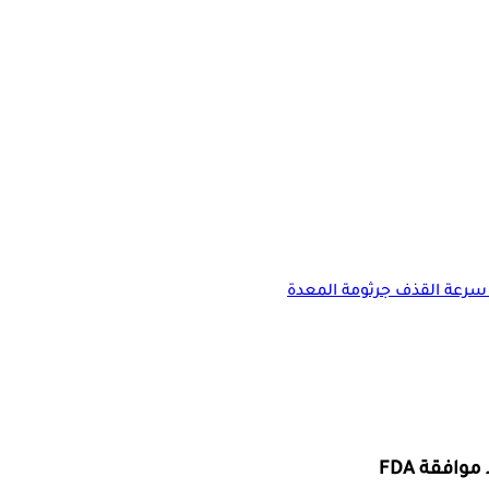
سرعة القذف
جرثومة المعدة