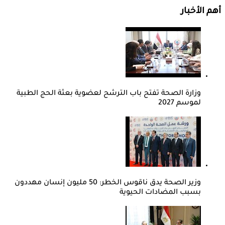
أهم الأخبار
وزارة الصحة تفتح باب الترشح لعضوية بعثة الحج الطبية
لموسم 2027
وزير الصحة يدق ناقوس الخطر: 50 مليون إنسان مهددون
بسبب المضادات الحيوية