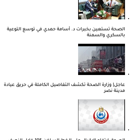
الصحة تستعين بخبرات د. أسامة حمدي في توسع التوعية
بالسكري والسمنة
عاجل| وزارة الصحة تكشف التفاصيل الكاملة في حريق عيادة
مدينة نصر