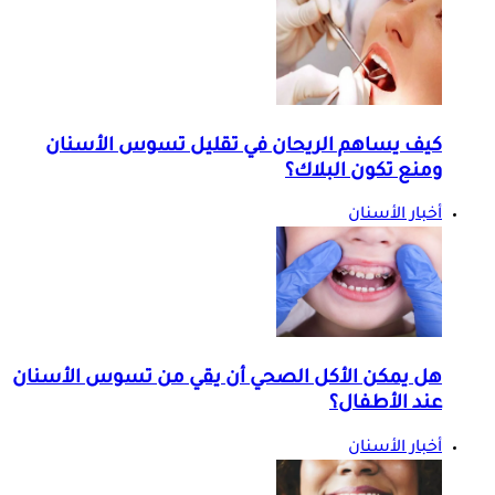
كيف يساهم الريحان في تقليل تسوس الأسنان
ومنع تكون البلاك؟
أخبار الأسنان
هل يمكن الأكل الصحي أن يقي من تسوس الأسنان
عند الأطفال؟
أخبار الأسنان