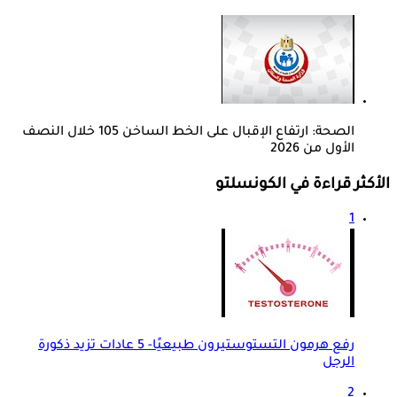
الصحة: ارتفاع الإقبال على الخط الساخن 105 خلال النصف
الأول من 2026
الأكثر قراءة في الكونسلتو
1
رفع هرمون التستوستيرون طبيعيًا- 5 عادات تزيد ذكورة
الرجل
2