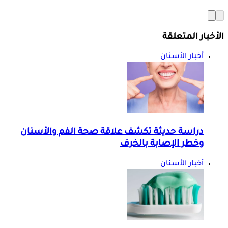
الأخبار المتعلقة
أخبار الأسنان
دراسة حديثة تكشف علاقة صحة الفم والأسنان
وخطر الإصابة بالخرف
أخبار الأسنان