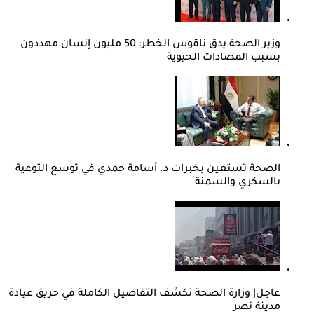
وزير الصحة يدق ناقوس الخطر: 50 مليون إنسان مهددون
بسبب المضادات الحيوية
الصحة تستعين بخبرات د. أسامة حمدي في توسع التوعية
بالسكري والسمنة
عاجل| وزارة الصحة تكشف التفاصيل الكاملة في حريق عيادة
مدينة نصر