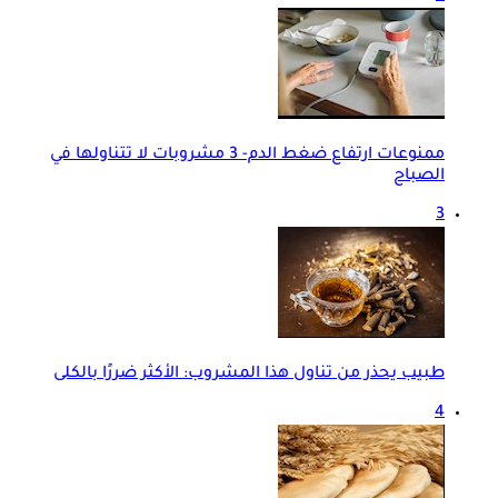
ممنوعات ارتفاع ضغط الدم- 3 مشروبات لا تتناولها في
الصباح
3
طبيب يحذر من تناول هذا المشروب: الأكثر ضررًا بالكلى
4