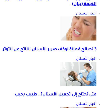
الخيمة (بيان)
أخبار الأسنان
3 نصائح فعالة لوقف صرير الأسنان الناتج عن التوتر
أخبار الأسنان
متى تحتاج إلى تجميل الأسنان؟.. طبيب يجيب
أخبار الأسنان