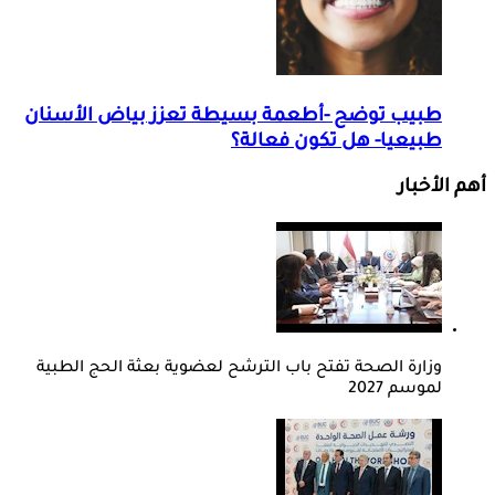
طبيب توضح -أطعمة بسيطة تعزز بياض الأسنان
طبيعيا- هل تكون فعالة؟
أهم الأخبار
وزارة الصحة تفتح باب الترشح لعضوية بعثة الحج الطبية
لموسم 2027