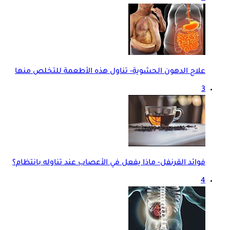
علاج الدهون الحشوية- تناول هذه الأطعمة للتخلص منها
3
فوائد القرنفل- ماذا يفعل في الأعصاب عند تناوله بانتظام؟
4