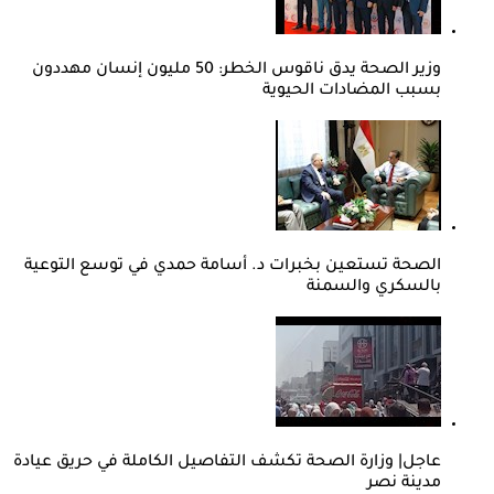
وزير الصحة يدق ناقوس الخطر: 50 مليون إنسان مهددون
بسبب المضادات الحيوية
الصحة تستعين بخبرات د. أسامة حمدي في توسع التوعية
بالسكري والسمنة
عاجل| وزارة الصحة تكشف التفاصيل الكاملة في حريق عيادة
مدينة نصر