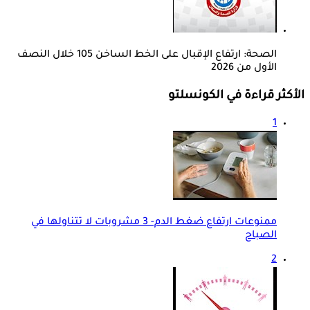
الصحة: ارتفاع الإقبال على الخط الساخن 105 خلال النصف
الأول من 2026
الأكثر قراءة في الكونسلتو
1
ممنوعات ارتفاع ضغط الدم- 3 مشروبات لا تتناولها في
الصباح
2