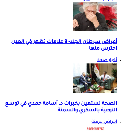
أعراض سرطان الجلد- 9 علامات تظهر في العين
احترس منها
أخبار صحة
الصحة تستعين بخبرات د. أسامة حمدي في توسع
التوعية بالسكري والسمنة
أمراض مزمنة