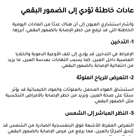
عادات خاطئة تؤدي إلى الضمور البقعي
وأشار استشاري العيون إلى أن هناك عددًا من العادات اليومية
الخاطئة التي قد ترفع من خطر الإصابة بالضمور البقعي، أبرزها:
1- التدخين
الإفراط في التدخين قد يؤدي إلى تلف الأوعية الدموية والخلايا
العصبية داخل العين، كما يسبب التهابات بعدسة العين، ما يزيد
من احتمالية الإصابة بالضمور البقعي.
2- التعرض للرياح الملوثة
استنشاق الهواء المحمل بالملوثات والمواد الكيميائية قد يؤثر
سلبًا على صحة العين، ويزيد من خطر الإصابة بالأمراض التنكسية
مثل الضمور البقعي.
3- النظر المباشر إلى الشمس
التعرض المفرط للأشعة فوق البنفسجية الصادرة من الشمس قد
يُلحق أضرارًا بالعين، مما يرفع من فرص الإصابة بالضمور البقعي