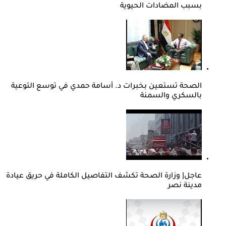
بسبب المضادات الحيوية
الصحة تستعين بخبرات د. أسامة حمدي في توسع التوعية
بالسكري والسمنة
عاجل| وزارة الصحة تكشف التفاصيل الكاملة في حريق عيادة
مدينة نصر