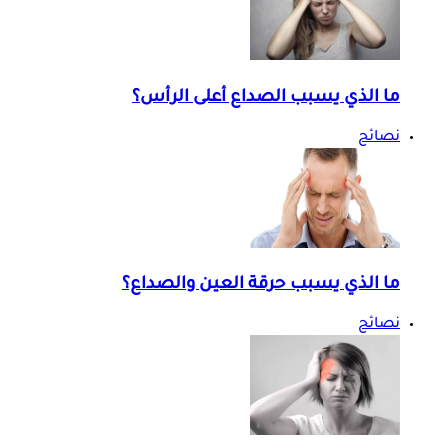
ما الذي يسبب الصداع أعلى الرأس؟
نصائح
ما الذي يسبب حرقة العين والصداع؟
نصائح