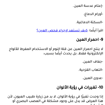
-إعتام عدسة العين.
-أورام الدماغ.
-السكتة الدماغية.
اقرأ أيضًا:
كيف تستعد لإجراء فحص العين؟
9- احمرار العين
لا ينتج احمرار العين عن قلة النوم أو الاستخدام المفرط للألواح
الإلكترونية فقط، بل يحدث أيضًا بسبب:
-جفاف العين.
-التهاب القزحية.
-عدوى العين.
10- تغيرات في رؤية الألوان
إذا وجدت تغيرًا في رؤية الألوان، لا بد من زيارة طبيب العيون، لأن
هذا العرض قد يدل على وجود مشكلة في العصب البصري أو