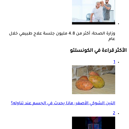
وزارة الصحة: أكثر من 4.8 مليون جلسة علاج طبيعي خلال
عام
الأكثر قراءة في الكونسلتو
1
التين الشوكي الأصفر- ماذا يحدث في الجسم عند تناوله؟
2