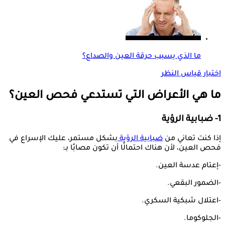
ما الذي يسبب حرقة العين والصداع؟
اختبار قياس النظر
ما هي الأعراض التي تستدعي فحص العين؟
1- ضبابية الرؤية
إذا كنت تعاني من
ضبابية الرؤية
بشكل مستمر، عليك الإسراع في
فحص العين، لأن هناك احتمالًا أن تكون مصابًا بـ:
-إعتام عدسة العين.
-الضمور البقعي.
-اعتلال شبكية السكري.
-الجلوكوما.