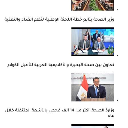
وزير الصحة يتابع خطة اللجنة الوطنية لنظم الغذاء والتغذية
تعاون بين صحة البحيرة والأكاديمية العربية لتأهيل الكوادر
وزارة الصحة: أكثر من 14 ألف فحص بالأشعة المتنقلة خلال
عام