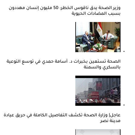
وزير الصحة يدق ناقوس الخطر: 50 مليون إنسان مهددون
بسبب المضادات الحيوية
الصحة تستعين بخبرات د. أسامة حمدي في توسع التوعية
بالسكري والسمنة
عاجل| وزارة الصحة تكشف التفاصيل الكاملة في حريق عيادة
مدينة نصر