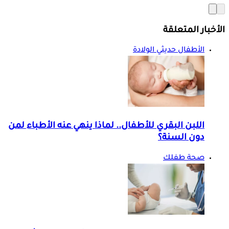
الأخبار المتعلقة
الأطفال حديثي الولادة
اللبن البقري للأطفال.. لماذا ينهي عنه الأطباء لمن
دون السنة؟
صحة طفلك