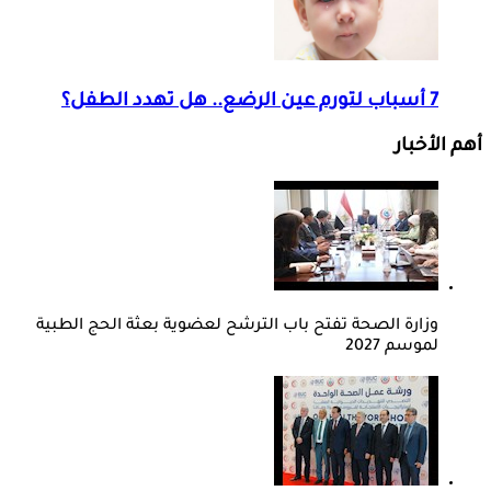
7 أسباب لتورم عين الرضع.. هل تهدد الطفل؟
أهم الأخبار
وزارة الصحة تفتح باب الترشح لعضوية بعثة الحج الطبية
لموسم 2027