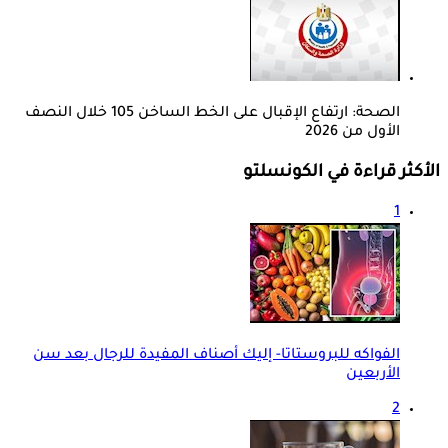
الصحة: ارتفاع الإقبال على الخط الساخن 105 خلال النصف
الأول من 2026
الأكثر قراءة في الكونسلتو
1
الفواكه للبروستاتا- إليك أصناف المفيدة للرجال بعد سن
الأربعين
2