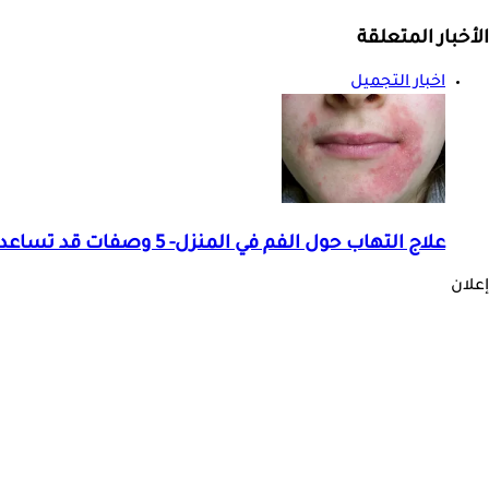
الأخبار المتعلقة
اخبار التجميل
علاج التهاب حول الفم في المنزل- 5 وصفات قد تساعدك
إعلان