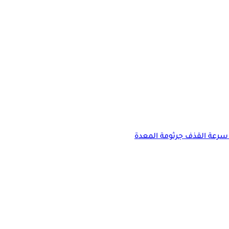
سرعة القذف
جرثومة المعدة