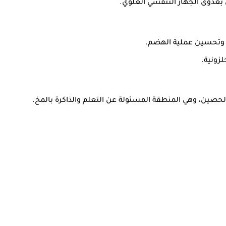
اء وتحسين عملية الهضم.
لزونية.
الحصين، وهي المنطقة المسئولة عن التعلم والذاكرة بالمخ.