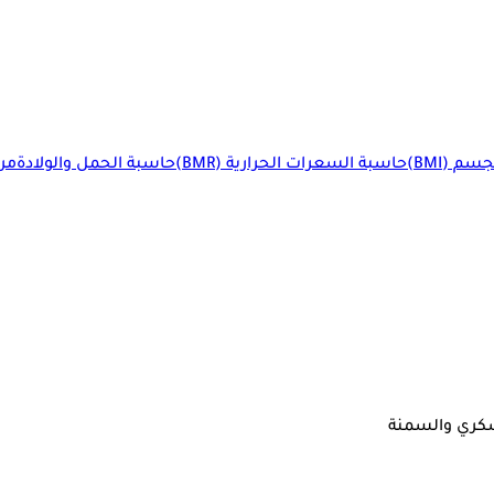
م (BMI)
حاسبة السعرات الحرارية (BMR)
حاسبة الحمل والولادة
مرا
سكري والسمنة