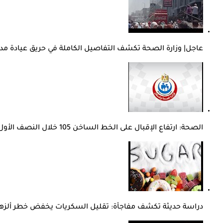
عاجل| وزارة الصحة تكشف التفاصيل الكاملة في حريق عيادة مد
الصحة: ارتفاع الإقبال على الخط الساخن 105 خلال النصف الأول من 2026
دراسة حديثة تكشف مفاجأة: تقليل السكريات يخفض خطر ألزها