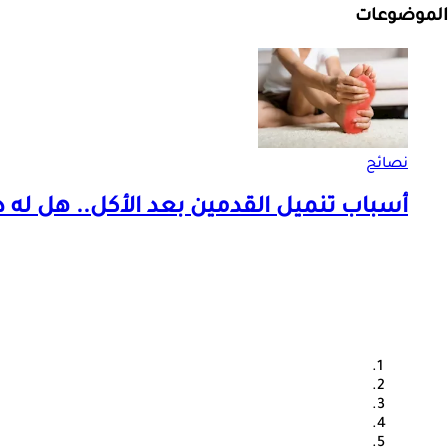
الموضوعات
نصائح
أسباب تنميل القدمين بعد الأكل.. هل له 