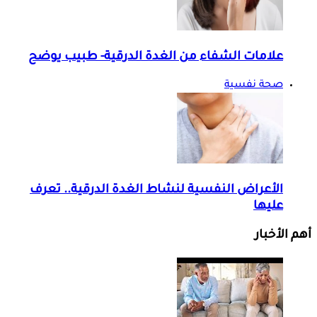
علامات الشفاء من الغدة الدرقية- طبيب يوضح
صحة نفسية
الأعراض النفسية لنشاط الغدة الدرقية.. تعرف
عليها
أهم الأخبار