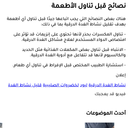
نصائح قبل تناول الأطعمة
هناك بعض النصائح التي يجب اتباعها جيدًا قبل تناول أي أطعمة
بهدف تقليل نشاط الغدة الدرقية بما في ذلك:
- تناول المكسرات بحذر لأنها تحتوي على إنزيمات قد تؤثر على
امتصاص الدواء المستخدم لعلاج مشاكل الغدة الدرقية.
- الانتباه قبل تناول بعض المكملات الغذائية مثل الحديد
والكالسيوم لأنها قد تتفاعل مع أدوية الغدة الدرقية.
- استشارة الطبيب المختص قبل الإفراط في تناول أي طعام.
إعلان
نشاط الغدة الدرقية
ليود
لخضروات الصليبية
قليل نشاط الغدة
فيديو قد يعجبك
أحدث الموضوعات