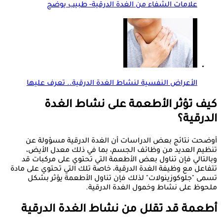
علامات الشفاء من الغدة الدرقية- طبيب يوضح
الأعراض النفسية لنشاط الغدة الدرقية.. تعرف عليها
كيف تؤثر الأطعمة على نشاط الغدة
الدرقية؟
أوضحت نتائج بعض الدراسات أن الغدة الدرقية مسؤولة عن
تنظيم العديد من وظائف الجسم، بما في ذلك معدل الأيض،
وبالتالي فإن تناول بعض الأطعمة التي تحتوي على مركبات قد
تتفاعل مع وظيفة الغدة الدرقية، خاصة تلك التي تحتوي على مادة
تسمى "جلوكوزينولات" لذلك فإن تناول الأطعمة يؤثر بشكل
ملحوظ على نشاط وخمول الغدة الدرقية.
أطعمة قد تقلل من نشاط الغدة الدرقية