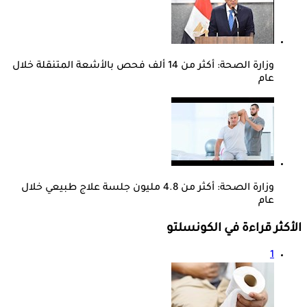
وزارة الصحة: أكثر من 14 ألف فحص بالأشعة المتنقلة خلال
عام
وزارة الصحة: أكثر من 4.8 مليون جلسة علاج طبيعي خلال
عام
الأكثر قراءة في الكونسلتو
1