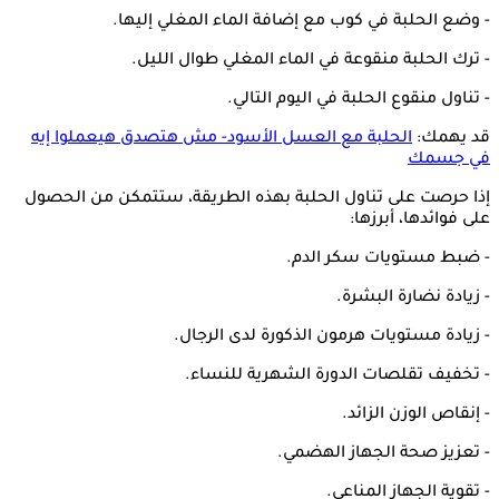
- وضع الحلبة في كوب مع إضافة الماء المغلي إليها.
- ترك الحلبة منقوعة في الماء المغلي طوال الليل.
- تناول منقوع الحلبة في اليوم التالي.
قد يهمك:
الحلبة مع العسل الأسود- مش هتصدق هيعملوا إيه
في جسمك
إذا حرصت على تناول الحلبة بهذه الطريقة، ستتمكن من الحصول
على فوائدها، أبرزها:
- ضبط مستويات سكر الدم.
- زيادة نضارة البشرة.
- زيادة مستويات هرمون الذكورة لدى الرجال.
- تخفيف تقلصات الدورة الشهرية للنساء.
- إنقاص الوزن الزائد.
- تعزيز صحة الجهاز الهضمي.
- تقوية الجهاز المناعي.