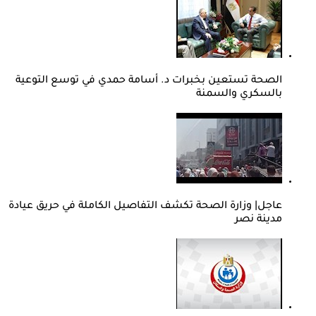
الصحة تستعين بخبرات د. أسامة حمدي في توسع التوعية
بالسكري والسمنة
عاجل| وزارة الصحة تكشف التفاصيل الكاملة في حريق عيادة
مدينة نصر