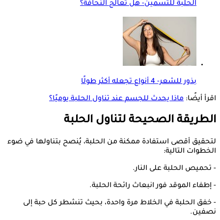
الحلبة للتسمين- هل تعالج النحافة؟
بذور للشعر- 4 أنواع تجعله أكثر طولًا
اقرأ أيضًا:
ماذا يحدث للجسم عند تناول الحلبة يوميًا؟
الطريقة الصحيحة لتناول الحلبة
لتحقيق أقصى استفادة ممكنة من الحلبة، يُنصح بتناولها في ضوء
الخطوات التالية:
- تحميص الحلبة على النار.
- إطفاء الموقد فور انبعاث رائحة الحلبة.
- خفق الحلبة في الخلاط مرة واحدة، بحيث تنشطر كل حبة إلى
نصفين.