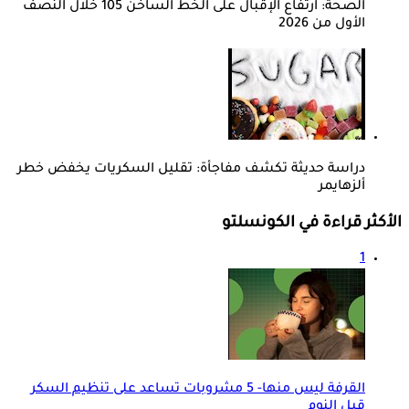
الصحة: ارتفاع الإقبال على الخط الساخن 105 خلال النصف
الأول من 2026
دراسة حديثة تكشف مفاجأة: تقليل السكريات يخفض خطر
ألزهايمر
الأكثر قراءة في الكونسلتو
1
القرفة ليس منها- 5 مشروبات تساعد على تنظيم السكر
قبل النوم