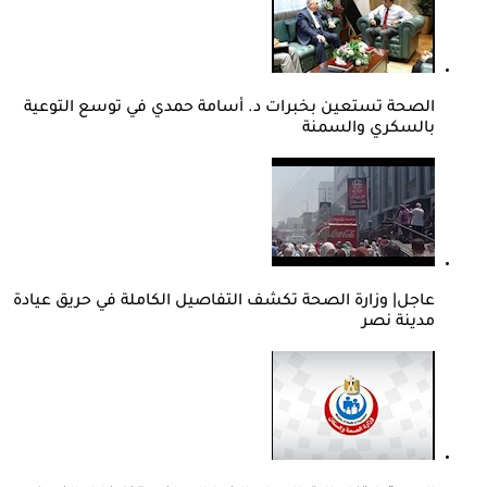
الصحة تستعين بخبرات د. أسامة حمدي في توسع التوعية
بالسكري والسمنة
عاجل| وزارة الصحة تكشف التفاصيل الكاملة في حريق عيادة
مدينة نصر