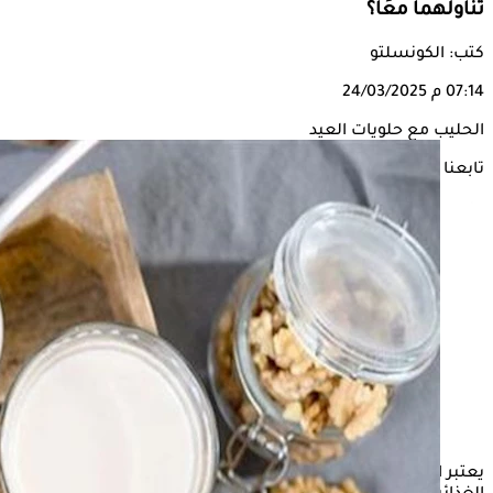
تناولهما معًا؟
كتب: الكونسلتو
07:14 م
24/03/2025
الحليب مع حلويات العيد
تابعنا على
يعتبر الحليب من المشروبات الأساسية في العديد من الأنظمة