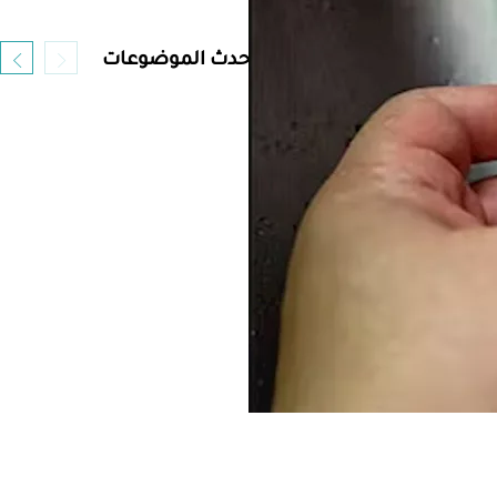
أحدث الموضوعات