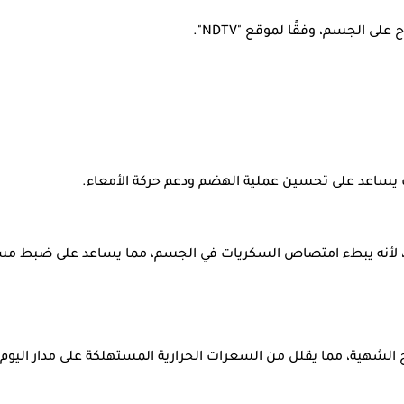
لى الجسم، وفقًا لموقع "NDTV".
ث يساعد على تحسين عملية الهضم ودعم حركة الأمعاء.
، لأنه يبطء امتصاص السكريات في الجسم، مما يساعد على ضبط مستو
الشهية، مما يقلل من السعرات الحرارية المستهلكة على مدار اليوم.