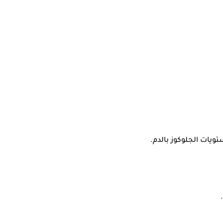
يات الجلوكوز بالدم.