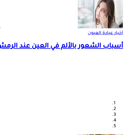
أخبار عيادة العيون
أسباب الشعور بالألم في العين عند الرم