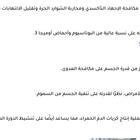
 مكافحة الإجهاد التأكسدي ومحاربة الشوارد الحرة وتقليل الالتهابات
ه على نسبة عالية من البوتاسيوم وأحماض أوميجا 3.
عزز من قدرة الجسم على مكافحة العدوى.
بالأمراض، نظرًا لقدرته على تنقية الجسم من السموم.
ز عملية إنتاج كريات الدم الحمراء، مما يساعد أيضًا على تنشيط الدورة