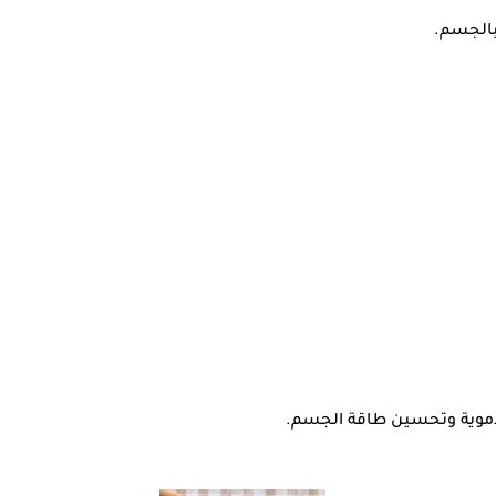
 بالجسم.
 الدموية وتحسين طاقة الجسم.