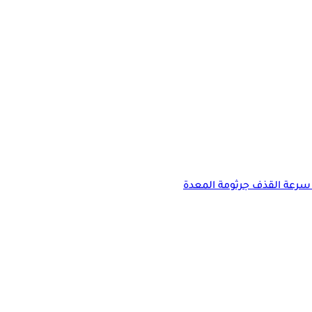
سرعة القذف
جرثومة المعدة