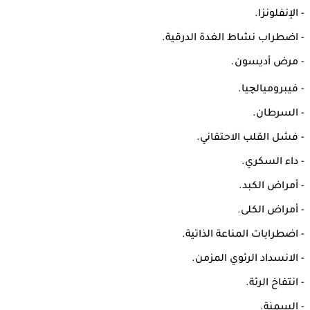
- الإنفلونزا.
- اضطراب نشاط الغدة الدرقية.
- مرض أديسون.
- فيبروميالچيا.
- السرطان.
- فشل القلب الاحتقاني.
- داء السكري.
- أمراض الكبد.
- أمراض الكلى.
- اضطرابات المناعة الذاتية.
- الانسداد الرئوي المزمن.
- انتفاخ الرئة.
- السمنة.