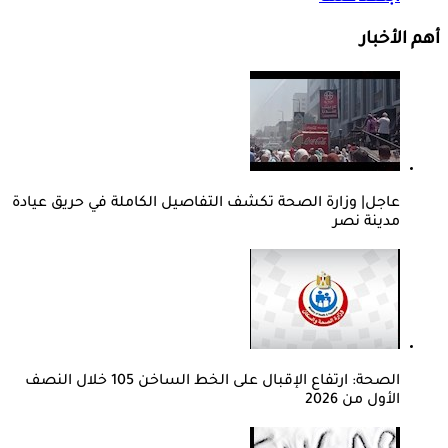
أهم الأخبار
عاجل| وزارة الصحة تكشف التفاصيل الكاملة في حريق عيادة
مدينة نصر
الصحة: ارتفاع الإقبال على الخط الساخن 105 خلال النصف
الأول من 2026