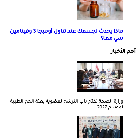
ماذا يحدث لجسمك عند تناول أوميجا 3 وفيتامين
سي معا؟
أهم الأخبار
وزارة الصحة تفتح باب الترشح لعضوية بعثة الحج الطبية
لموسم 2027