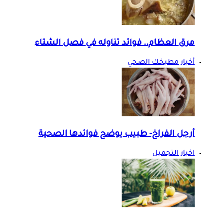
مرق العظام.. فوائد تناوله في فصل الشتاء
أخبار مطبخك الصحي
أرجل الفراخ- طبيب يوضح فوائدها الصحية
اخبار التجميل