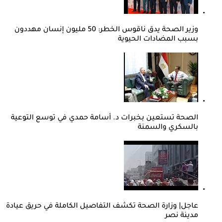
وزير الصحة يدق ناقوس الخطر: 50 مليون إنسان مهددون
بسبب المضادات الحيوية
الصحة تستعين بخبرات د. أسامة حمدي في توسع التوعية
بالسكري والسمنة
عاجل| وزارة الصحة تكشف التفاصيل الكاملة في حريق عيادة
مدينة نصر