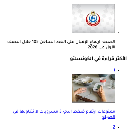
الصحة: ارتفاع الإقبال على الخط الساخن 105 خلال النصف
الأول من 2026
الأكثر قراءة في الكونسلتو
1
ممنوعات ارتفاع ضغط الدم- 3 مشروبات لا تتناولها في
الصباح
2