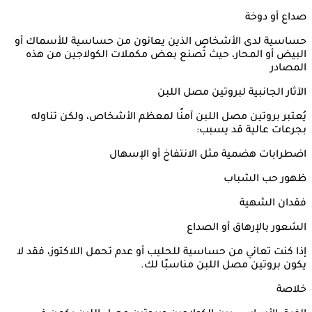
صداع أو دوخة
حساسية لدى الأشخاص الذين يعانون من حساسية للأسماك أو
البيض أو المحار، حيث تُصنع بعض مكملات الكولاجين من هذه
المصادر
الآثار الجانبية لبروتين مصل اللبن
يُعتبر بروتين مصل اللبن آمنًا لمعظم الأشخاص، ولكن تناوله
بجرعات عالية قد يسبب:
اضطرابات هضمية مثل الانتفاخ أو الإسهال
ظهور حب الشباب
فقدان الشهية
الشعور بالإرهاق أو الصداع
إذا كنت تعاني من حساسية للحليب أو عدم تحمل اللاكتوز، فقد لا
يكون بروتين مصل اللبن مناسبًا لك.
خلاصة