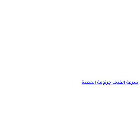
سرعة القذف
جرثومة المعدة