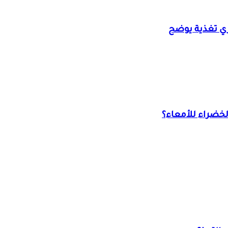
ي تغذية يوضح
الخضراء للأمعاء؟