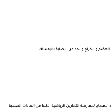
 الهضم والإخراج والحد من الإصابة بالإمساك.
فطار، لممارسة التمارين الرياضية، لأنها من العادات الصحية