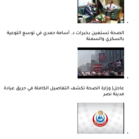
الصحة تستعين بخبرات د. أسامة حمدي في توسع التوعية
بالسكري والسمنة
عاجل| وزارة الصحة تكشف التفاصيل الكاملة في حريق عيادة
مدينة نصر