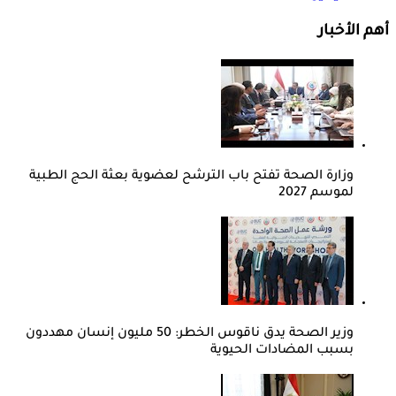
أهم الأخبار
وزارة الصحة تفتح باب الترشح لعضوية بعثة الحج الطبية
لموسم 2027
وزير الصحة يدق ناقوس الخطر: 50 مليون إنسان مهددون
بسبب المضادات الحيوية