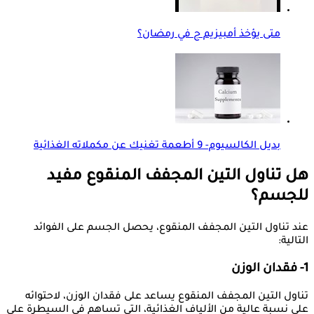
متى يؤخذ أمبيزيم ج في رمضان؟
بديل الكالسيوم- 9 أطعمة تغنيك عن مكملاته الغذائية
هل تناول التين المجفف المنقوع مفيد
للجسم؟
عند تناول التين المجفف المنقوع، يحصل الجسم على الفوائد
التالية:
1- فقدان الوزن
تناول التين المجفف المنقوع يساعد على فقدان الوزن، لاحتوائه
على نسبة عالية من الألياف الغذائية، التي تساهم في السيطرة على