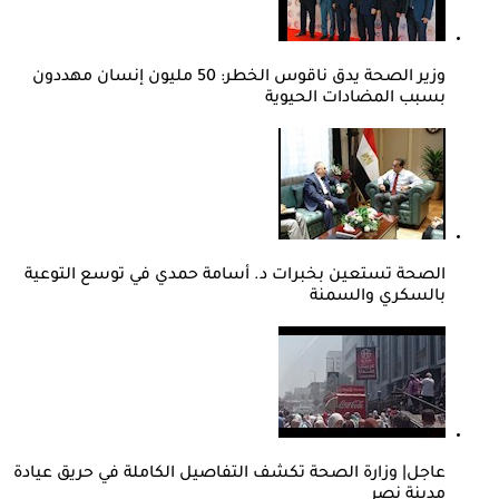
وزير الصحة يدق ناقوس الخطر: 50 مليون إنسان مهددون
بسبب المضادات الحيوية
الصحة تستعين بخبرات د. أسامة حمدي في توسع التوعية
بالسكري والسمنة
عاجل| وزارة الصحة تكشف التفاصيل الكاملة في حريق عيادة
مدينة نصر