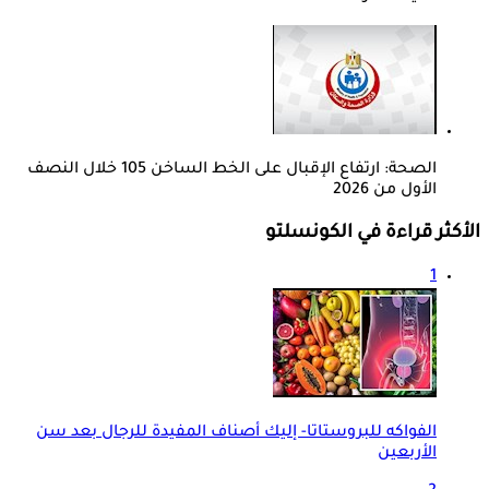
الصحة: ارتفاع الإقبال على الخط الساخن 105 خلال النصف
الأول من 2026
الأكثر قراءة في الكونسلتو
1
الفواكه للبروستاتا- إليك أصناف المفيدة للرجال بعد سن
الأربعين