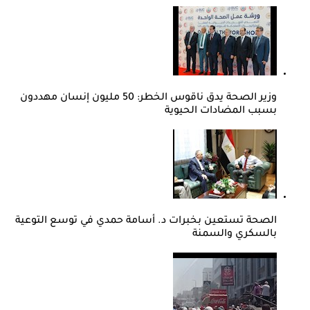
وزير الصحة يدق ناقوس الخطر: 50 مليون إنسان مهددون
بسبب المضادات الحيوية
الصحة تستعين بخبرات د. أسامة حمدي في توسع التوعية
بالسكري والسمنة