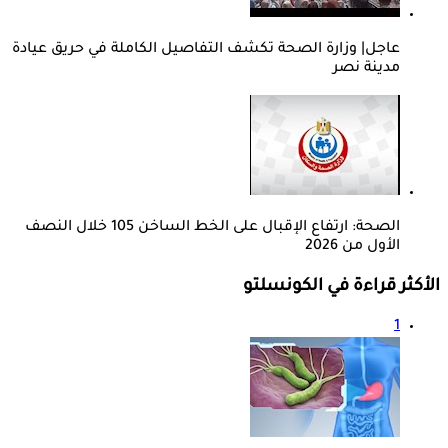
عاجل| وزارة الصحة تكشف التفاصيل الكاملة في حريق عيادة
مدينة نصر
الصحة: ارتفاع الإقبال على الخط الساخن 105 خلال النصف
الأول من 2026
الأكثر قراءة في الكونسلتو
1