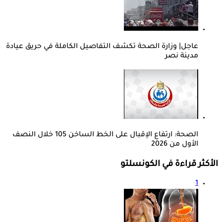
عاجل| وزارة الصحة تكشف التفاصيل الكاملة في حريق عيادة
مدينة نصر
الصحة: ارتفاع الإقبال على الخط الساخن 105 خلال النصف
الأول من 2026
الأكثر قراءة في الكونسلتو
1