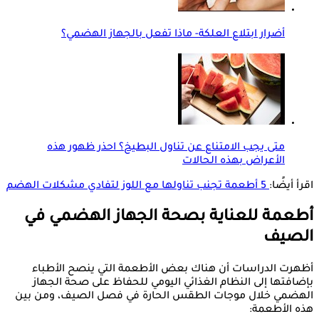
أضرار ابتلاع العلكة- ماذا تفعل بالجهاز الهضمي؟
متى يجب الامتناع عن تناول البطيخ؟ احذر ظهور هذه
الأعراض بهذه الحالات
اقرأ أيضًا:
5 أطعمة تجنب تناولها مع اللوز لتفادي مشكلات الهضم
أطعمة للعناية بصحة الجهاز الهضمي في
الصيف
أظهرت الدراسات أن هناك بعض الأطعمة التي ينصح الأطباء
بإضافتها إلى النظام الغذائي اليومي للحفاظ على صحة الجهاز
الهضمي خلال موجات الطقس الحارة في فصل الصيف، ومن بين
هذه الأطعمة: