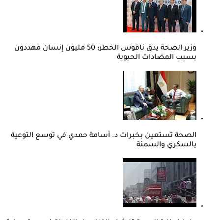
وزير الصحة يدق ناقوس الخطر: 50 مليون إنسان مهددون
بسبب المضادات الحيوية
الصحة تستعين بخبرات د. أسامة حمدي في توسع التوعية
بالسكري والسمنة