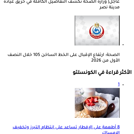
عاجل| وزارة الصحة تكشف التفاصيل الكاملة في حريق عيادة
مدينة نصر
الصحة: ارتفاع الإقبال على الخط الساخن 105 خلال النصف
الأول من 2026
الأكثر قراءة في الكونسلتو
1
8 أطعمة على الإفطار تساعد على انتظام التبرز وتخفيف
الإمساك