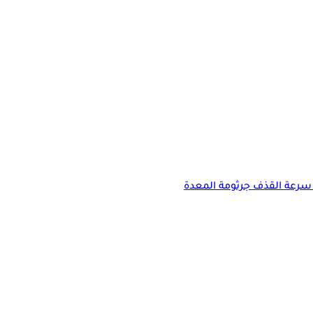
سرعة القذف
جرثومة المعدة