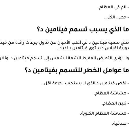
- ألم في العظام.
- حصى الكلى.
ما الذي يسبب تسمم فيتامين د؟
تنتج سمية فيتامين د في أغلب الأحيان عن تناول جرعات زائدة من فيت
دورية لقياس مستوى فيتامين د لديك.
ولا يؤدي التعرض المفرط لأشعة الشمس إلى تسمم فيتامين د، ونادراً 
ما عوامل الخطر للتسمم بفيتامين د؟
- نقص فيتامين د الذي لا يستجيب لجرعة أقل.
- هشاشة العظام.
- تلين العظام.
- هشاشة العظام الكلوية.
- صدفية.