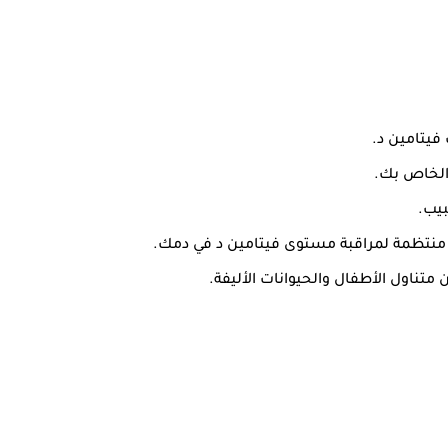
فيتامين د.
 الخاص بك.
بيب.
م منتظمة لمراقبة مستوى فيتامين د في دمك.
متناول الأطفال والحيوانات الأليفة.