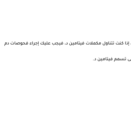
، إذا كنت تتناول مكملات فيتامين د، فيجب عليك إجراء فحوصات دم
لى تسمم فيتامين د.