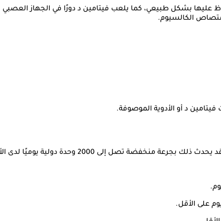
ليها بشكل طبيعي، كما يلعب فيتامين د دورًا في الجهاز العصبي وال
امتصاص الكالسيوم.
 فيتامين د أو الأدوية الموصوفة.
 بجرعة منخفضة تصل إلى 2000 وحدة دولية يوميًا لدى الأشخاص المعرضين للإصابة.