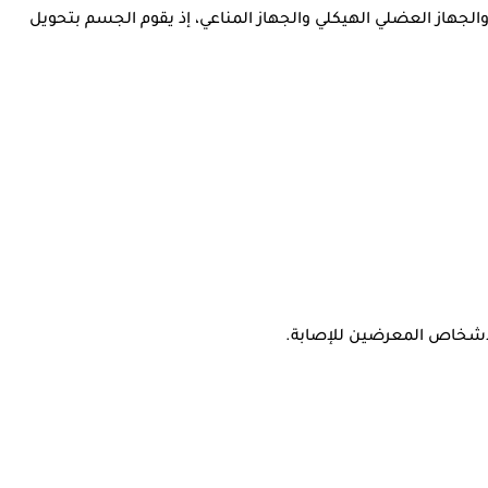
جهاز العضلي الهيكلي والجهاز المناعي، إذ يقوم الجسم بتحويل