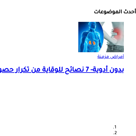
أحدث الموضوعات
أمراض مزمنة
بدون أدوية- 7 نصائح للوقاية من تكرار حصوات الكلى في الصيف