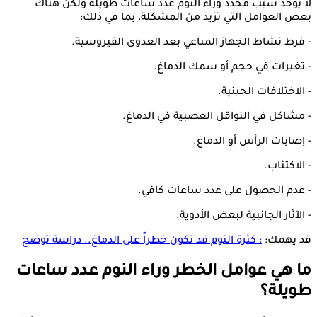
لا يوجد سبب محدد وراء النوم عدد ساعات طويلة ولكن هناك
بعض العوامل التي تزيد من المشكلة، بما في ذلك:
- فرط نشاط الجهاز المناعي بعد العدوى الفيروسية.
- تغيرات في حجم أو سمك الدماغ.
- الاختلافات الجينية.
- مشاكل في النواقل العصبية في الدماغ.
- إصابات الرأس أو الدماغ.
- الاكتئاب.
- عدم الحصول على عدد ساعات كافي.
- الآثار الجانبية لبعض الأدوية.
قد يهمك:
: كثرة النوم قد تكون خطراً على الدماغ.. دراسة توضح
ما هي عوامل الخطر وراء النوم عدد ساعات
طويلة؟