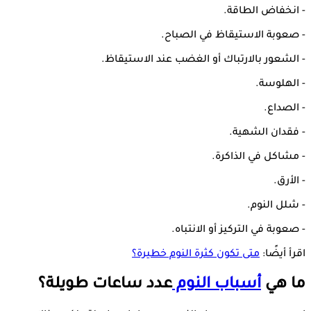
- انخفاض الطاقة.
- صعوبة الاستيقاظ في الصباح.
- الشعور بالارتباك أو الغضب عند الاستيقاظ.
- الهلوسة.
- الصداع.
- فقدان الشهية.
- مشاكل في الذاكرة.
- الأرق.
- شلل النوم.
- صعوبة في التركيز أو الانتباه.
اقرأ أيضًا:
متى تكون كثرة النوم خطيرة؟
ما هي
أسباب النوم
عدد ساعات طويلة؟