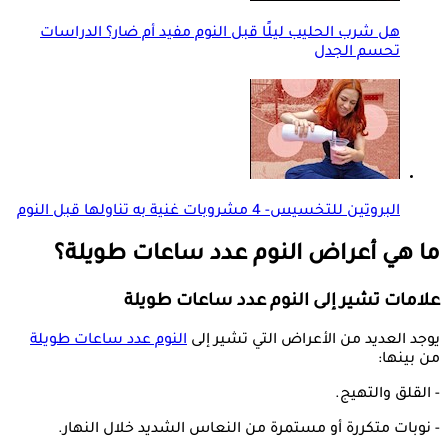
هل شرب الحليب ليلًا قبل النوم مفيد أم ضار؟ الدراسات
تحسم الجدل
البروتين للتخسيس- 4 مشروبات غنية به تناولها قبل النوم
ما هي أعراض النوم عدد ساعات طويلة؟
علامات تشير إلى النوم عدد ساعات طويلة
يوجد العديد من الأعراض التي تشير إلى
النوم عدد ساعات طويلة
من بينها:
- القلق والتهيج.
- نوبات متكررة أو مستمرة من النعاس الشديد خلال النهار.