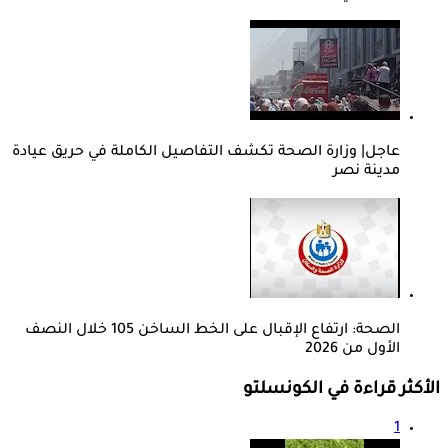
عاجل| وزارة الصحة تكشف التفاصيل الكاملة في حريق عيادة
مدينة نصر
الصحة: ارتفاع الإقبال على الخط الساخن 105 خلال النصف
الأول من 2026
الأكثر قراءة في الكونسلتو
1