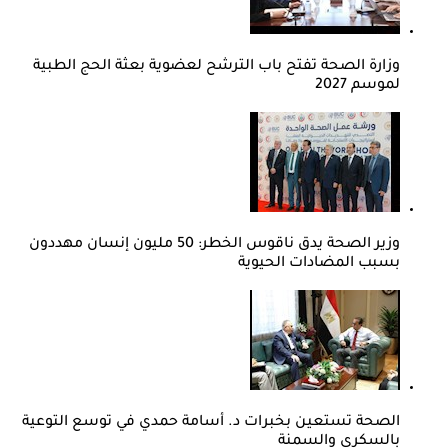
وزارة الصحة تفتح باب الترشح لعضوية بعثة الحج الطبية
لموسم 2027
وزير الصحة يدق ناقوس الخطر: 50 مليون إنسان مهددون
بسبب المضادات الحيوية
الصحة تستعين بخبرات د. أسامة حمدي في توسع التوعية
بالسكري والسمنة