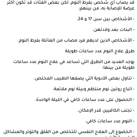
قد يصاب أي شخص بفرط النوم، لكن بعض الفئات قد تكون أكثر
عرضة للإصابة به، من بينهم:
- الأشخاص بين سن 17 و 24.
- البنات بعد ولادتهن.
- الأشخاص الذين لديهم فرد مصاب من العائلة بفرط النوم.
طرق علاج النوم عدد ساعات طويلة
يوجد العديد من الطرق التي تساعد في علاج النوم عدد ساعات
طويلة من بينها:
- تناول بعض الأدوية التي يصفها الطبيب المختص.
- اتباع روتين نوم منتظم وبيئة نوم ملائمة.
- الحصول على عدد ساعات كافي في الليلة الواحدة.
- تجنب الكافيين قدر الإمكان.
- النوم عدد ساعات كافي.
- الخضوع إلى العلاج النفسي للتخلص من القلق والتوتر والمشاكل