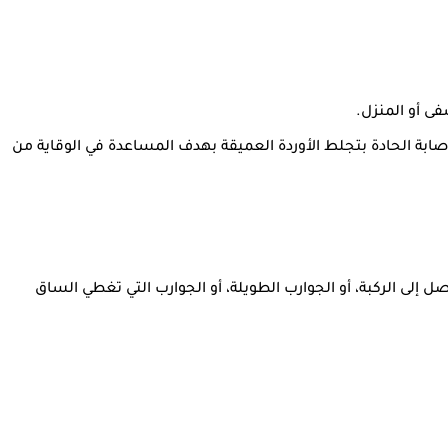
فى أو المنزل.
صابة الحادة بتجلط الأوردة العميقة بهدف المساعدة في الوقاية من
لى الركبة، أو الجوارب الطويلة، أو الجوارب التي تغطي الساق