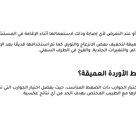
أو عند التعرض لأي إصابة وذلك لاستعمالها أثناء الإقامة في المستش
يقة لتخفيف بعض الانزعاج والتورم، كما تم استخدامها قديمًا بعد الإ
لم، والتغيرات الجلدية، والقرح في الطرف السفلي.
ط الأوردة العميقة؟
 الجوارب ذات الضغط المناسب، حيث يفضل اختيار الجوارب التي تصل إ
تيارها مع الطبيب المختص بهدف الحد من أي نتائج عكسية.