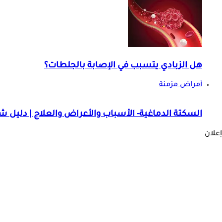
هل الزبادي يتسبب في الإصابة بالجلطات؟
أمراض مزمنة
السكتة الدماغية- الأسباب والأعراض والعلاج | دليل 
إعلان