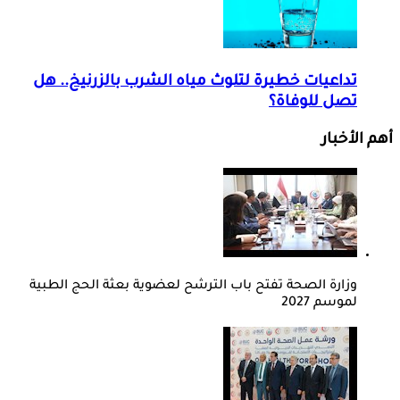
تداعيات خطيرة لتلوث مياه الشرب بالزرنيخ.. هل
تصل للوفاة؟
أهم الأخبار
وزارة الصحة تفتح باب الترشح لعضوية بعثة الحج الطبية
لموسم 2027