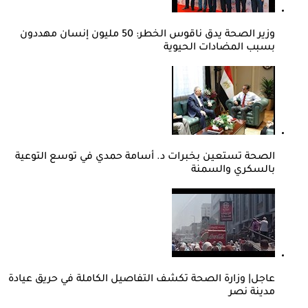
وزير الصحة يدق ناقوس الخطر: 50 مليون إنسان مهددون
بسبب المضادات الحيوية
الصحة تستعين بخبرات د. أسامة حمدي في توسع التوعية
بالسكري والسمنة
عاجل| وزارة الصحة تكشف التفاصيل الكاملة في حريق عيادة
مدينة نصر