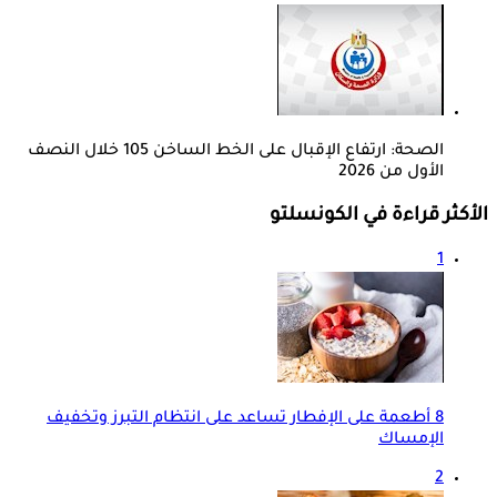
الصحة: ارتفاع الإقبال على الخط الساخن 105 خلال النصف
الأول من 2026
الأكثر قراءة في الكونسلتو
1
8 أطعمة على الإفطار تساعد على انتظام التبرز وتخفيف
الإمساك
2