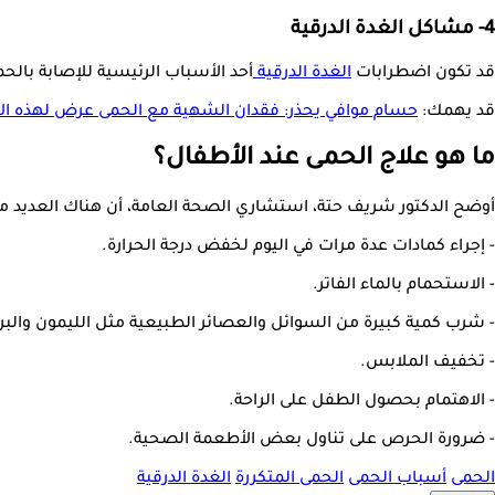
4- مشاكل الغدة الدرقية
قد تكون اضطرابات
الغدة الدرقية
أحد الأسباب الرئيسية للإصابة بالح
قد يهمك:
حسام موافي يحذر: فقدان الشهية مع الحمى عرض لهذه ال
ما هو علاج الحمى عند الأطفال؟
أوضح الدكتور شريف حتة، استشاري الصحة العامة، أن هناك العديد 
- إجراء كمادات عدة مرات في اليوم لخفض درجة الحرارة.
- الاستحمام بالماء الفاتر.
- شرب كمية كبيرة من السوائل والعصائر الطبيعية مثل الليمون والبر
- تخفيف الملابس.
- الاهتمام بحصول الطفل على الراحة.
- ضرورة الحرص على تناول بعض الأطعمة الصحية.
الحمى
أسباب الحمى
الحمى المتكررة
الغدة الدرقية