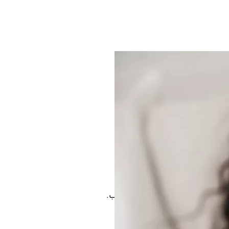
مختص للحصول على العلاج المناسب.