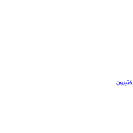
 كثيرون