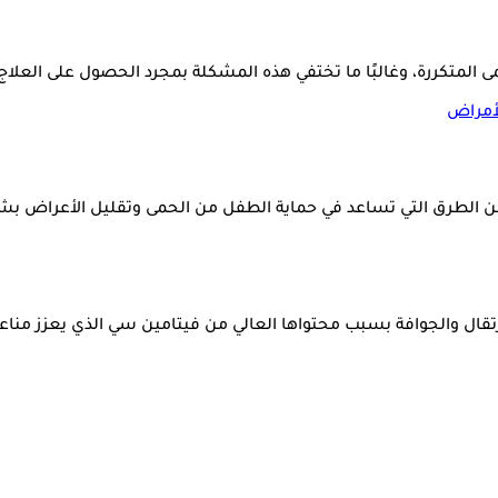
مى المتكررة، وغالبًا ما تختفي هذه المشكلة بمجرد الحصول على العلا
أمراض
من الطرق التي تساعد في حماية الطفل من الحمى وتقليل الأعراض ب
تقال والجوافة بسبب محتواها العالي من فيتامين سي الذي يعزز مناع