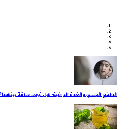
الطفح الجلدي والغدة الدرقية- هل توجد علاقة بينهما؟