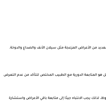
لعديد من الأعراض المزعجة مثل سيلان الأنف والصداع والدوخة.
فضل هو المتابعة الدورية مع الطبيب المختص للتأكد من عدم التعرض
لذلك يجب الانتباه جيدًا إلى متابعة باقي الأعراض واستشارة