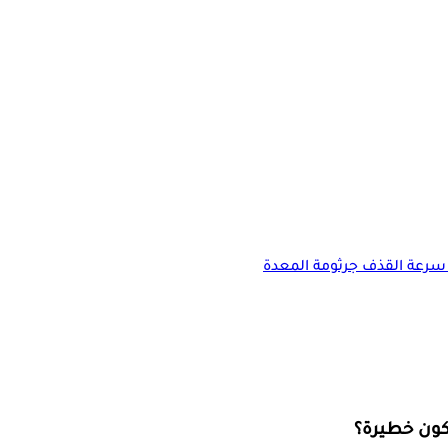
سرعة القذف
جرثومة المعدة
تكون خطيرة؟