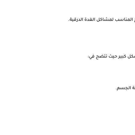
ج المناسب لمشاكل الغدة الدرقية.
شكل كبير حيث تتضح في:
ة الجسم.