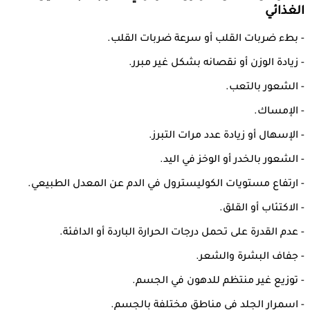
الغذائي
- بطء ضربات القلب أو سرعة ضربات القلب.
- زيادة الوزن أو نقصانه بشكل غير مبرر.
- الشعور بالتعب.
- الإمساك.
- الإسهال أو زيادة عدد مرات التبرز.
- الشعور بالخدر أو الوخز في اليد.
- ارتفاع مستويات الكوليسترول في الدم عن المعدل الطبيعي.
- الاكتئاب أو القلق.
- عدم القدرة على تحمل درجات الحرارة الباردة أو الدافئة.
- جفاف البشرة والشعر.
- توزيع غير منتظم للدهون في الجسم.
- اسمرار الجلد في مناطق مختلفة بالجسم.