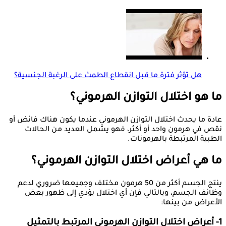
هل تؤثر فترة ما قبل انقطاع الطمث على الرغبة الجنسية؟
ما هو اختلال التوازن الهرموني؟
عادة ما يحدث اختلال التوازن الهرموني عندما يكون هناك فائض أو
نقص في هرمون واحد أو أكثر، فهو يشمل العديد من الحالات
الطبية المرتبطة بالهرمونات.
ما هي أعراض اختلال التوازن الهرموني؟
ينتج الجسم أكثر من 50 هرمون مختلف وجميعها ضروري لدعم
وظائف الجسم، وبالتالي فإن أي اختلال يؤدي إلى ظهور بعض
الأعراض من بينها:
1- أعراض اختلال التوازن الهرموني المرتبط بالتمثيل