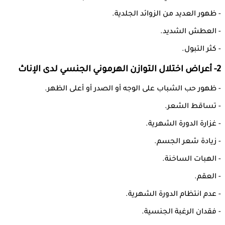
- ظهور العديد من الزوائد الجلدية.
- العطش الشديد.
- كثر التبول.
2- أعراض اختلال التوازن الهرموني الجنسي لدى الإناث
- ظهور حب الشباب على الوجه أو الصدر أو أعلى الظهر.
- تساقط الشعر.
- غزارة الدورة الشهرية.
- زيادة شعر الجسم.
- الهبات الساخنة.
- العقم.
- عدم انتظام الدورة الشهرية.
- فقدان الرغبة الجنسية.