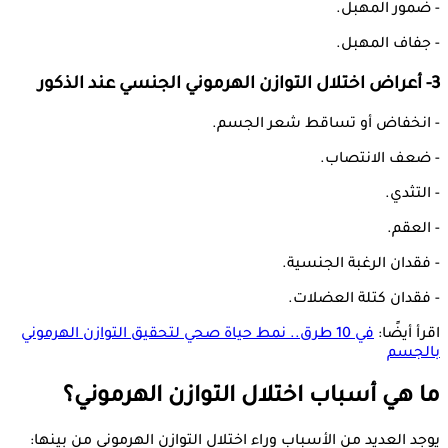
- ضمور المهبل.
- جفاف المهبل.
3- أعراض اختلال التوازن الهرموني الجنسي عند الذكور
- انخفاض أو تساقط شعر الجسم.
- ضعف الانتصاب.
- التثدي.
- العقم.
- فقدان الرغبة الجنسية.
- فقدان كتلة العضلات.
اقرأ أيضًا:
في 10 طرق.. نمط حياة صحي لتحقيق التوازن الهرموني
بالجسم
ما هي أسباب اختلال التوازن الهرموني؟
يوجد العديد من الأسباب وراء اختلال التوازن الهرموني من بينها: