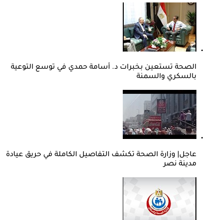
الصحة تستعين بخبرات د. أسامة حمدي في توسع التوعية
بالسكري والسمنة
عاجل| وزارة الصحة تكشف التفاصيل الكاملة في حريق عيادة
مدينة نصر