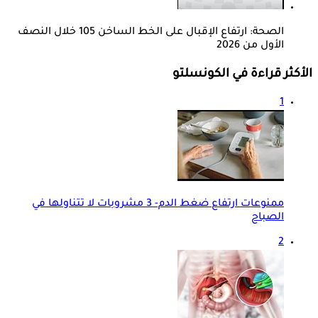
الصحة: ارتفاع الإقبال على الخط الساخن 105 خلال النصف
الأول من 2026
الأكثر قراءة في الكونسلتو
1
ممنوعات ارتفاع ضغط الدم- 3 مشروبات لا تتناولها في
الصباح
2