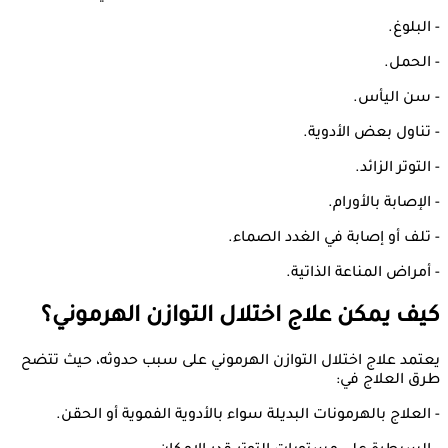
- البلوغ.
- الحمل.
- سن اليأس.
- تناول بعض الأدوية.
- التوتر الزائد.
- الإصابة بالأورام.
- تلف أو إصابة في الغدد الصماء.
- أمراض المناعة الذاتية.
كيف يمكن علاج اختلال التوازن الهرموني؟
يعتمد علاج اختلال التوازن الهرموني على سبب حدوثه، حيث تتضح
طرق العلاج في:
- العلاج بالهرمونات البديلة سواء بالأدوية الفموية أو الحقن.