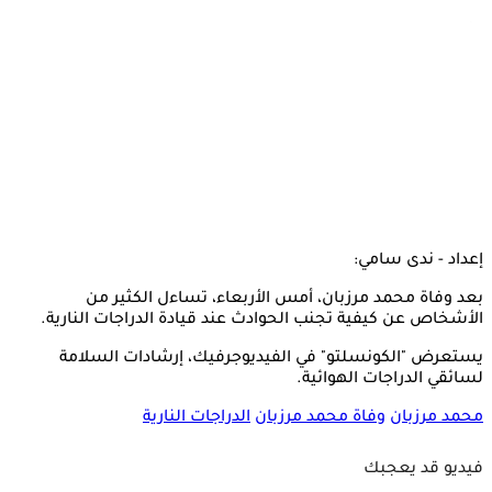
إعداد - ندى سامي:
بعد وفاة محمد مرزبان، أمس الأربعاء، تساءل الكثير من
الأشخاص عن كيفية تجنب الحوادث عند قيادة الدراجات النارية.
يستعرض "الكونسلتو" في الفيديوجرفيك، إرشادات السلامة
لسائقي الدراجات الهوائية.
محمد مرزبان
وفاة محمد مرزبان
الدراجات النارية
فيديو قد يعجبك