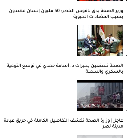
وزير الصحة يدق ناقوس الخطر: 50 مليون إنسان مهددون
بسبب المضادات الحيوية
الصحة تستعين بخبرات د. أسامة حمدي في توسع التوعية
بالسكري والسمنة
عاجل| وزارة الصحة تكشف التفاصيل الكاملة في حريق عيادة
مدينة نصر