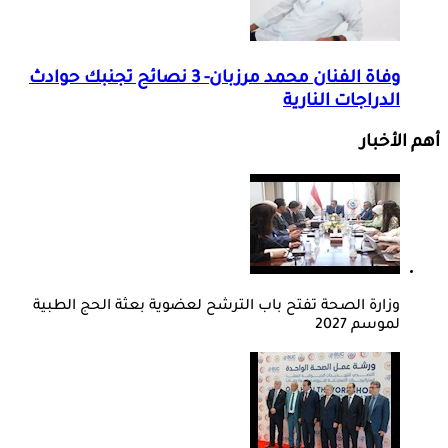
وفاة الفنان محمد مرزبان- 3 نصائح تجنبك حوادث
الدراجات النارية
أهم الأخبار
وزارة الصحة تفتح باب الترشح لعضوية بعثة الحج الطبية
لموسم 2027