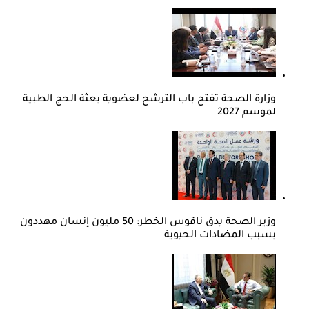
وزارة الصحة تفتح باب الترشح لعضوية بعثة الحج الطبية
لموسم 2027
وزير الصحة يدق ناقوس الخطر: 50 مليون إنسان مهددون
بسبب المضادات الحيوية