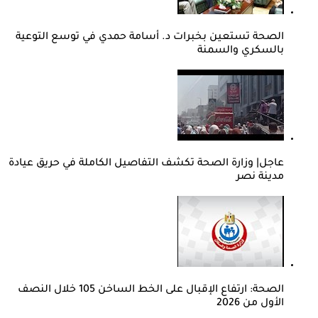
الصحة تستعين بخبرات د. أسامة حمدي في توسع التوعية
بالسكري والسمنة
عاجل| وزارة الصحة تكشف التفاصيل الكاملة في حريق عيادة
مدينة نصر
الصحة: ارتفاع الإقبال على الخط الساخن 105 خلال النصف
الأول من 2026