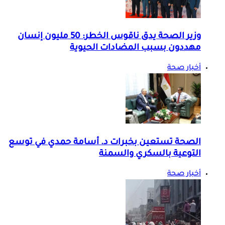
وزير الصحة يدق ناقوس الخطر: 50 مليون إنسان
مهددون بسبب المضادات الحيوية
أخبار صحة
الصحة تستعين بخبرات د. أسامة حمدي في توسع
التوعية بالسكري والسمنة
أخبار صحة