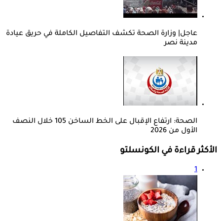
عاجل| وزارة الصحة تكشف التفاصيل الكاملة في حريق عيادة
مدينة نصر
الصحة: ارتفاع الإقبال على الخط الساخن 105 خلال النصف
الأول من 2026
الأكثر قراءة في الكونسلتو
1