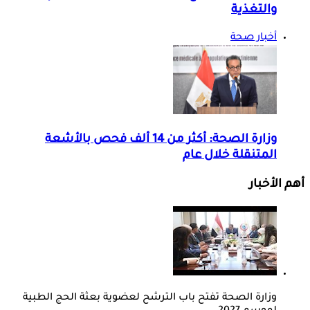
والتغذية
أخبار صحة
وزارة الصحة: أكثر من 14 ألف فحص بالأشعة
المتنقلة خلال عام
أهم الأخبار
وزارة الصحة تفتح باب الترشح لعضوية بعثة الحج الطبية