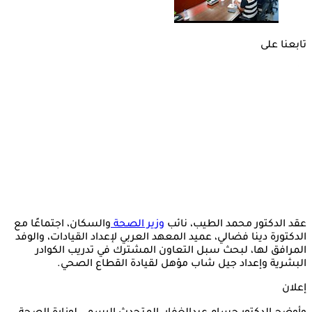
تابعنا على
عقد الدكتور محمد الطيب، نائب
وزير
الصحة
والسكان، اجتماعًا مع
الدكتورة دينا فضالي، عميد المعهد العربي لإعداد القيادات، والوفد
المرافق لها، لبحث سبل التعاون المشترك في تدريب الكوادر
البشرية وإعداد جيل شاب مؤهل لقيادة القطاع الصحي.
إعلان