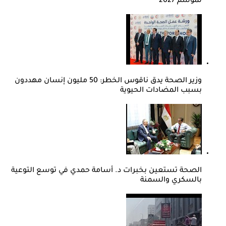
لموسم 2027
وزير الصحة يدق ناقوس الخطر: 50 مليون إنسان مهددون
بسبب المضادات الحيوية
الصحة تستعين بخبرات د. أسامة حمدي في توسع التوعية
بالسكري والسمنة