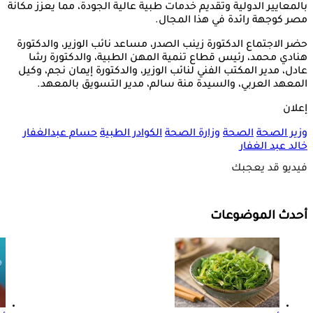
بالمعايير الدولية وتقديم خدمات طبية عالية الجودة، مما يعزز مكانة
مصر كوجهة رائدة في هذا المجال.
‎حضر الاجتماع الدكتورة زينب الصدر، مساعد نائب الوزير، والدكتورة
هنادي محمد، رئيس قطاع تنمية المهن الطبية، والدكتورة رشا
عادل، مدير المكتب الفني لنائب الوزير، والدكتورة إيمان نجم، وكيل
المعهد العربي، والسيدة منة سالم، مدير التسويق بالمعهد.
إعلان
وزير الصحة
الصحة
وزارة الصحة
الكوادر الطبية
حسام عبدالغفار
خالد عبد الغفار
فيديو قد يعجبك
أحدث الموضوعات