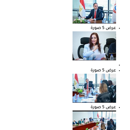
عرض 5 صورة
عرض 5 صورة
عرض 5 صورة