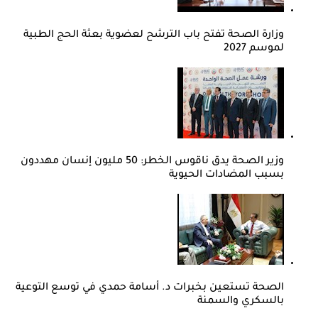
وزارة الصحة تفتح باب الترشح لعضوية بعثة الحج الطبية
لموسم 2027
وزير الصحة يدق ناقوس الخطر: 50 مليون إنسان مهددون
بسبب المضادات الحيوية
الصحة تستعين بخبرات د. أسامة حمدي في توسع التوعية
بالسكري والسمنة