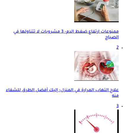
ممنوعات ارتفاع ضغط الدم- 3 مشروبات لا تتناولها في
الصباح
2
علاج التهاب المرارة في المنزل- إليك أفضل الطرق للشفاء
منه
3