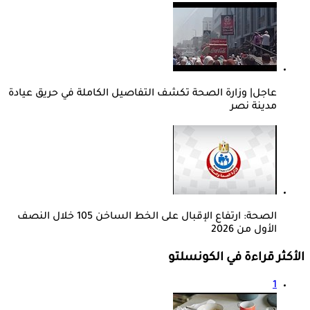
عاجل| وزارة الصحة تكشف التفاصيل الكاملة في حريق عيادة
مدينة نصر
الصحة: ارتفاع الإقبال على الخط الساخن 105 خلال النصف
الأول من 2026
الأكثر قراءة في الكونسلتو
1