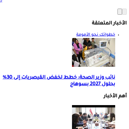
(BMR)
الأخبار المتعلقة
خطواتك نحو الأمومة
نائب وزير الصحة: خطط لخفض القيصريات إلى 30%
بحلول 2027 بسوهاج
أهم الأخبار