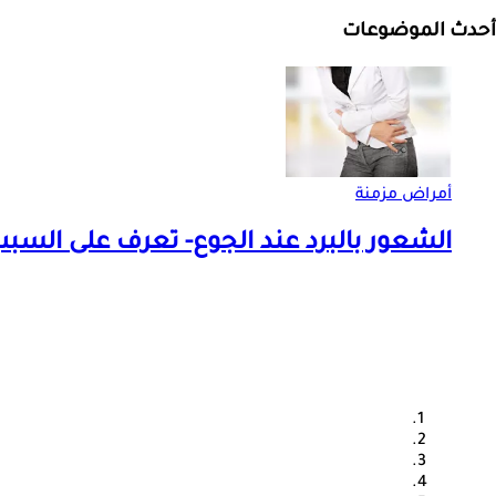
أحدث الموضوعات
أمراض مزمنة
الشعور بالبرد عند الجوع- تعرف على السب