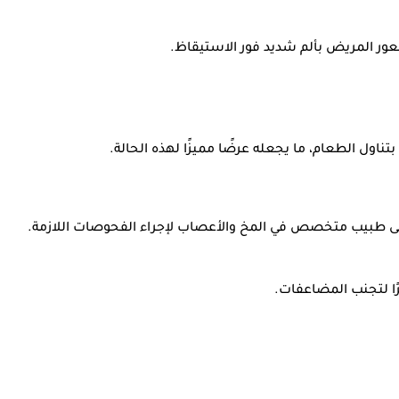
عور المريض بألم شديد فور الاستيقاظ.
تناول الطعام، ما يجعله عرضًا مميزًا لهذه الحالة.
ه إلى طبيب متخصص في المخ والأعصاب لإجراء الفحوصات اللازمة.
ًا لتجنب المضاعفات.