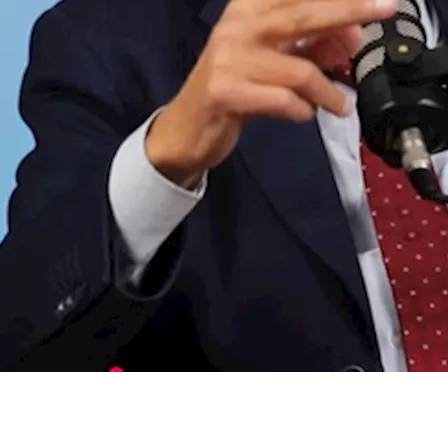
عامل معه