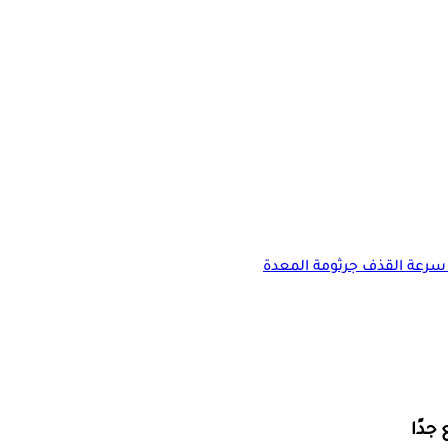
سرعة القذف
جرثومة المعدة
جدًا