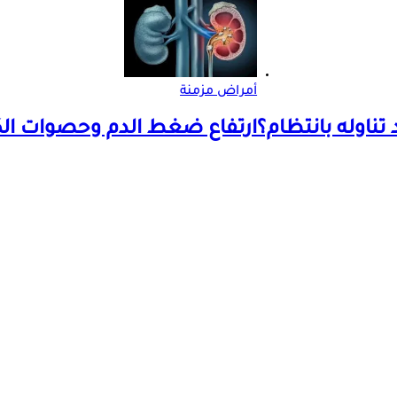
أمراض مزمنة
تناوله بانتظام؟
ارتفاع ضغط الدم وحصوات الك