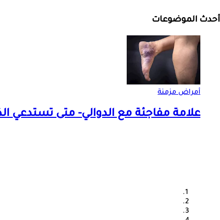
أحدث الموضوعات
أمراض مزمنة
علامة مفاجئة مع الدوالي- متى تستدعي ا