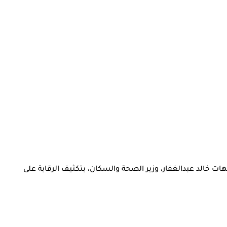
هات خالد عبدالغفار، وزير الصحة والسكان، بتكثيف الرقابة على