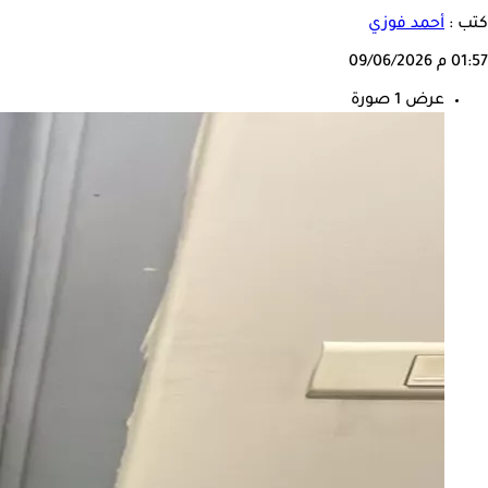
كتب :
أحمد فوزي
01:57 م
09/06/2026
عرض 1 صورة