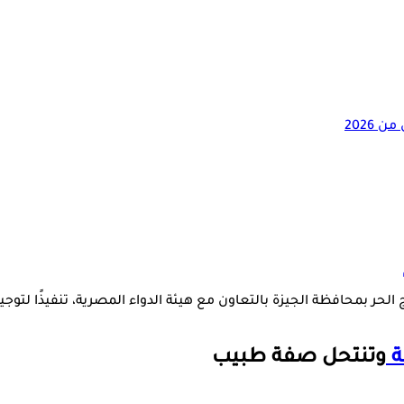
لحر بمحافظة الجيزة بالتعاون مع هيئة الدواء المصرية، تنفيذًا لتوجي
ة
وتنتحل صفة طبيب