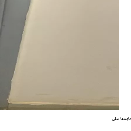
تابعنا على