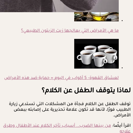
ما هي الأمراض التي يعالجها زيت الزيتون الطبيعي؟
لعشاق القهوة- 5 أكواب في اليوم = حماية ضد هذه الأمراض
لماذا يتوقف الطفل عن الكلام؟
توقف الطفل عن الكلام فجأة من المشكلات التي تستدعي زيارة
الطبيب فورًا، لأنها قد تكون علامة تحذيرية على إصابته ببعض
الأمراض.
اقرأ أيضًا:
من بينها الضرب.. أسباب تأخر الكلام عند الأطفال وطرق
علاجه