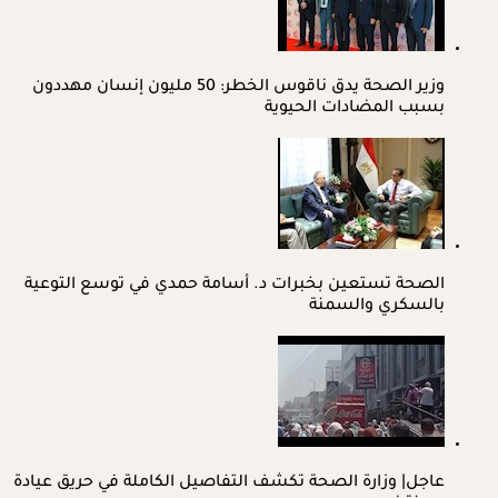
وزير الصحة يدق ناقوس الخطر: 50 مليون إنسان مهددون
بسبب المضادات الحيوية
الصحة تستعين بخبرات د. أسامة حمدي في توسع التوعية
بالسكري والسمنة
عاجل| وزارة الصحة تكشف التفاصيل الكاملة في حريق عيادة