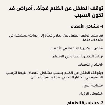
توقف الطفل عن الكلام فجأة.. أمراض قد
تكون السبب
1- مشاكل الأمعاء
قد يشير توقف الطفل عن الكلام فجأة إلى إصابته بمشكلة في
الأمعاء، منها:
-نقص البكتيريا النافعة في الأمعاء.
-زيادة البكتيريا الضارة في الأمعاء.
-ارتشاح الأمعاء.
ويتوقف الطفل عن الكلام بسبب مشاكل الأمعاء، نتيجة لترسب
السموم في الجهاز العصبي، مما يسفر أيضًا عن:
-ضبابية المخ.
-تشوش الرؤية.
2- حساسية الطعام