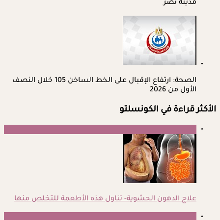
مدينة نصر
الصحة: ارتفاع الإقبال على الخط الساخن 105 خلال النصف
الأول من 2026
الأكثر قراءة في الكونسلتو
1
علاج الدهون الحشوية- تناول هذه الأطعمة للتخلص منها
2