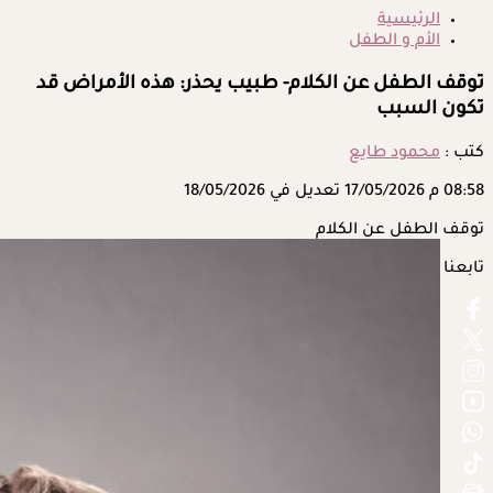
الرئيسية
الأم و الطفل
توقف الطفل عن الكلام- طبيب يحذر: هذه الأمراض قد
تكون السبب
كتب :
محمود طايع
08:58 م
17/05/2026
تعديل في 18/05/2026
توقف الطفل عن الكلام
تابعنا على