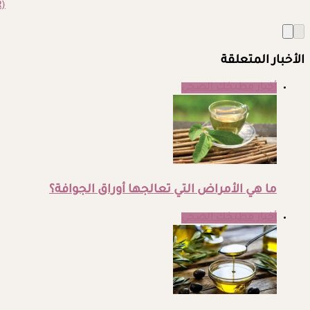
(BMR)
الأخبار المتعلقة
أخبار مطبخك الصحي
ما هي الأمراض التي تعالجها أوراق الجوافة؟
أخبار مطبخك الصحي