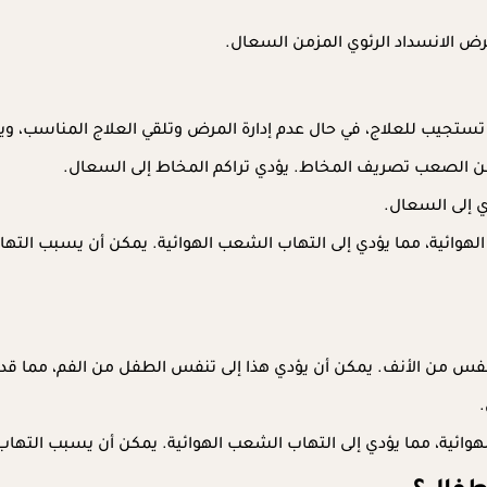
ض الانسداد الرئوي المزمن السعال.
ا تستجيب للعلاج، في حال عدم إدارة المرض وتلقي العلاج المناسب، 
ل من الصعب تصريف المخاط. يؤدي تراكم المخاط إلى السعال.
ي إلى السعال.
لهوائية، مما يؤدي إلى التهاب الشعب الهوائية. يمكن أن يسبب الته
نفس من الأنف. يمكن أن يؤدي هذا إلى تنفس الطفل من الفم، مما قد 
هوائية، مما يؤدي إلى التهاب الشعب الهوائية. يمكن أن يسبب التها