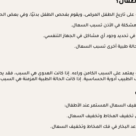
طفال؟
ف على تاريخ الطفل المرضى، ويقوم بفحص الطفل بدنيًا، وفي بعض ال
 مشكلة في الأذن تسبب السعال.
 في تحديد وجود أي مشاكل في الجهاز التنفسي.
 حالة طبية أخرى تسبب السعال.
يعتمد على السبب الكامن وراءه. إذا كانت العدوى هي السبب، فقد يص
لطبيب أدوية الحساسية. إذا كانت الحالة الطبية المزمنة هي السبب، 
في تخفيف المخاط وتخفيف السعال.
اعد البخار في فك المخاط وتخفيف السعال.