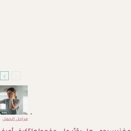
مراحل الحمل