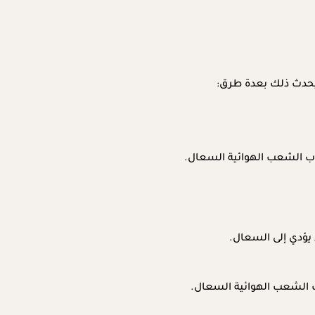
ويحدث ذلك بعدة طرق:
اب الشعب الهوائية السعال.
يؤدي إلى السعال.
ب الشعب الهوائية السعال.