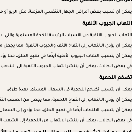
أمراض الجهاز التنفسي المزمنة
يمكن أن تسبب بعض أمراض الجهاز التنفسي المزمنة، مثل الربو أو مر
التهاب الجيوب الأنفية
التهاب الجيوب الأنفية من الأسباب الرئيسة للكحة المستمرة والتي ل
يمكن أن يؤدي الالتهاب إلى انتفاخ الأنف والجيوب الأنفية، مما يجع
يمكن أن يتسبب التهاب الجيوب الأنفية أيضًا في تهيج الحلق، مما يؤد
في بعض الحالات، يمكن أن ينتشر التهاب الجيوب الأنفية إلى الشعب ا
تضخم اللحمية
يمكن أن يتسبب تضخم اللحمية في السعال المستمر بعدة طرق:
يمكن أن يؤدي الالتهاب إلى انتفاخ اللحمية، مما يجعل من الصعب الت
يمكن أن يتسبب الالتهاب أيضًا في تهيج الحلق، مما يؤدي إلى السعال.
في بعض الحالات، يمكن أن ينتشر الالتهاب من اللحمية إلى الشعب ال