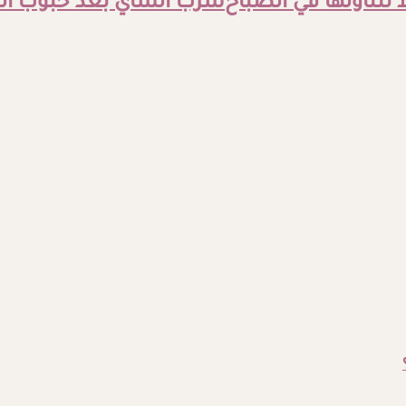
شرب الشاي بعد حبوب الم