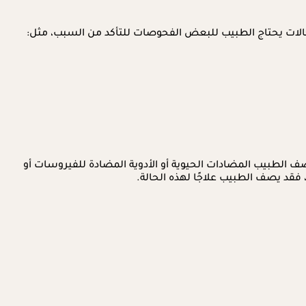
حالات يحتاج الطبيب للبعض الفحوصات للتأكد من السبب، مثل:
ف الطبيب المضادات الحيوية أو الأدوية المضادة للفيروسات أو
فقد يصف الطبيب علاجًا لهذه الحالة.