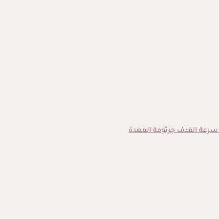
سرعة القذف
جرثومة المعدة