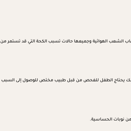
التهاب الشعب الهوائية وجميعها حالات تسبب الكحة التي قد تستمر من
، لذلك يحتاج الطفل للفحص من قبل طبيب مختص للوصول إلى السبب
 من نوبات الحساسية.