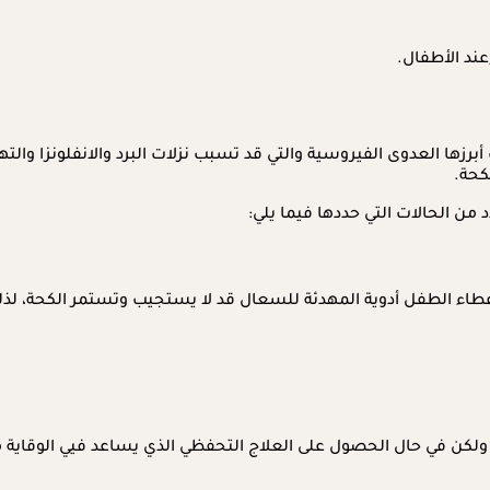
عند الأطفال.
 أبرزها العدوى الفيروسية والتي قد تسبب نزلات البرد والانفلونزا و
كحة.
ن الحالات التي حددها فيما يلي:
د إعطاء الطفل أدوية المهدئة للسعال قد لا يستجيب وتستمر الكحة
 ولكن في حال الحصول على العلاج التحفظي الذي يساعد فيي الوقاية