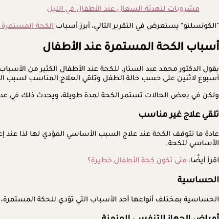
مشروبات لتهدئة السعال عند الأطفال في الليل
"الكونسلتو" يستعرض في التقرير التالي، أبرز أسباب
الكحة المستمرة
أسباب الكحة المستمرة عند الأطفال
يقول الدكتور محمد عبد الستار، للكحة عند الأطفال الكثير من الأسباب
أسبوع لاثنين على حسب حالة الطفل وتلقي العلاج المناسب لسبب ال
ولكن في بعض الحالات تستمر الكحة لمدة طويلة، ويحدث ذلك في عدد م
تلقي علاج غير مناسب
عادة ما تتوقف الكحة عند علاج السبب الأساسي المؤدي لها لذا عن
الأساسي للكحة.
اقرأ أيضًا:
متى تكون كحة الأطفال خطيرة؟
الحساسية
الحساسية بمختلف أنواعها أحد الأسباب التي تؤدي للحكة المستمرة،