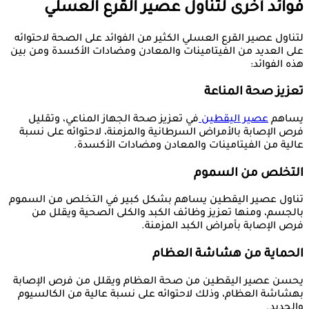
فوائد أخرى لتناول عصير القرع العسلي
لتناول عصير القرع العسلي الكثير من الفوائد على الصحة لاحتوائه
على العديد من الفيتامينات والمعادن ومضادات الأكسدة ومن بين
هذه الفوائد:
تعزيز صحة المناعة
يساهم
عصير اليقطين
في تعزيز صحة الجهاز المناعي، وتقليل
فرص الإصابة بالأمراض السرطانية والمزمنة، لاحتوائه على نسبة
عالية من الفيتامينات والمعادن ومضادات الأكسدة.
التخلص من السموم
تناول عصير اليقطين يساهم بشكل كبير في التخلص من السموم
بالجسم، ومنها تعزيز وظائف الكبد والكلى الصحية ويقلل من
فرص الإصابة بأمراض الكبد المزمنة.
الحماية من هشاشة العظام
يحسن عصير اليقطين من صحة العظام ويقلل من فرص الإصابة
بهشاشة العظام، وذلك لاحتوائه على نسبة عالية من الكالسيوم
والحديد.