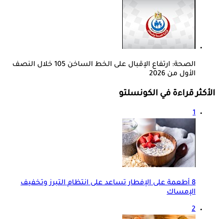
الصحة: ارتفاع الإقبال على الخط الساخن 105 خلال النصف
الأول من 2026
الأكثر قراءة في الكونسلتو
1
8 أطعمة على الإفطار تساعد على انتظام التبرز وتخفيف
الإمساك
2