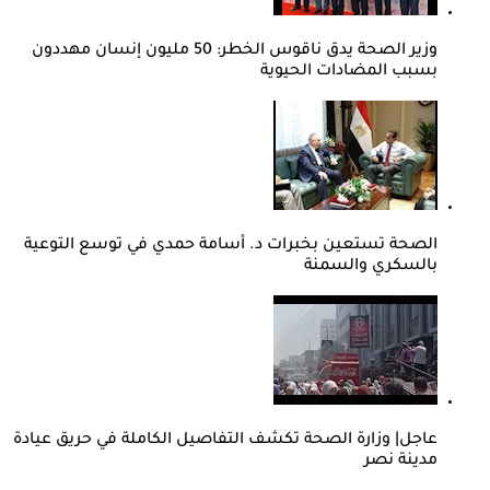
وزير الصحة يدق ناقوس الخطر: 50 مليون إنسان مهددون
بسبب المضادات الحيوية
الصحة تستعين بخبرات د. أسامة حمدي في توسع التوعية
بالسكري والسمنة
عاجل| وزارة الصحة تكشف التفاصيل الكاملة في حريق عيادة
مدينة نصر