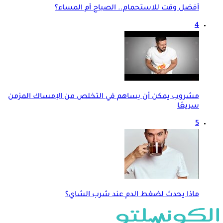
أفضل وقت للاستحمام.. الصباح أم المساء؟
4
مشروب يمكن أن يساهم في التخلص من الإمساك المزمن
سريعَا
5
ماذا يحدث لضغط الدم عند شرب الشاي؟