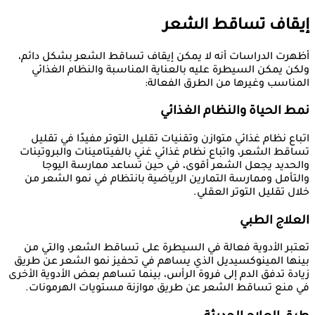
إيقاف تساقط الشعر
أظهرت الدراسات أنه لا يمكن إيقاف تساقط الشعر بشكل دائم،
ولكن يمكن السيطرة عليه بالعناية المناسبة والنظام الغذائي
المناسب وغيرها من الطرق الفعالة:
نمط الحياة والنظام الغذائي
اتباع نظام غذائي متوازن وتقنيات تقليل التوتر مفيدًا في تقليل
تساقط الشعر، واتباع نظام غذائي غني بالفيتامينات والبروتينات
والحديد يجعل الشعر أقوى، في حين تساعد ممارسة اليوجا
والتأمل وممارسة التمارين الرياضية بانتظام في نمو الشعر من
خلال تقليل التوتر العقلي.
العلاج الطبي
تعتبر الأدوية فعالة في السيطرة على تساقط الشعر، والتي من
بينها المينوكسيديل الذي يساهم في تحفيز نمو الشعر عن طريق
زيادة تدفق الدم إلى فروة الرأس، بينما تساهم بعض الأدوية الأخرى
في منع تساقط الشعر عن طريق موازنة مستويات الهرمونات.