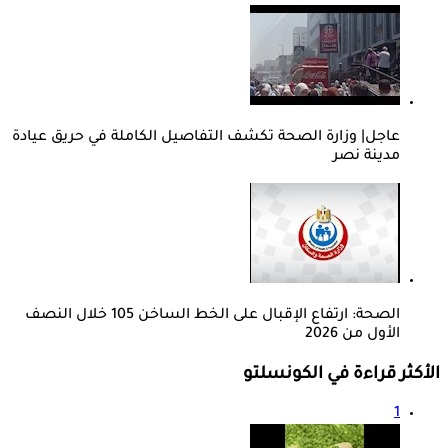
عاجل| وزارة الصحة تكشف التفاصيل الكاملة في حريق عيادة
مدينة نصر
الصحة: ارتفاع الإقبال على الخط الساخن 105 خلال النصف
الأول من 2026
الأكثر قراءة في الكونسلتو
1