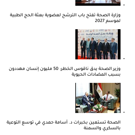
وزارة الصحة تفتح باب الترشح لعضوية بعثة الحج الطبية
لموسم 2027
وزير الصحة يدق ناقوس الخطر: 50 مليون إنسان مهددون
بسبب المضادات الحيوية
الصحة تستعين بخبرات د. أسامة حمدي في توسع التوعية
بالسكري والسمنة