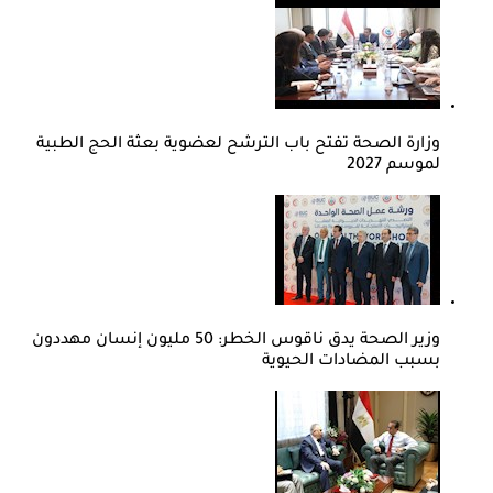
وزارة الصحة تفتح باب الترشح لعضوية بعثة الحج الطبية
لموسم 2027
وزير الصحة يدق ناقوس الخطر: 50 مليون إنسان مهددون
بسبب المضادات الحيوية