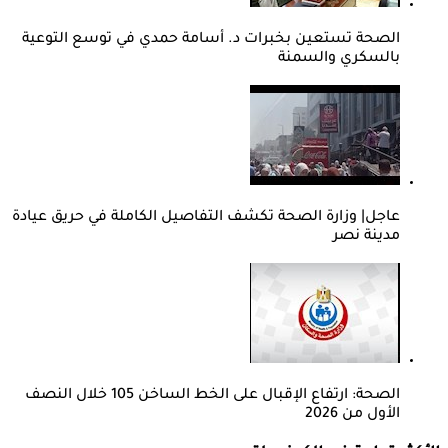
الصحة تستعين بخبرات د. أسامة حمدي في توسع التوعية
بالسكري والسمنة
عاجل| وزارة الصحة تكشف التفاصيل الكاملة في حريق عيادة
مدينة نصر
الصحة: ارتفاع الإقبال على الخط الساخن 105 خلال النصف
الأول من 2026