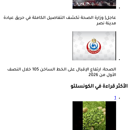
عاجل| وزارة الصحة تكشف التفاصيل الكاملة في حريق عيادة
مدينة نصر
الصحة: ارتفاع الإقبال على الخط الساخن 105 خلال النصف
الأول من 2026
الأكثر قراءة في الكونسلتو
1