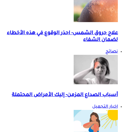
علاج حروق الشمس- احذر الوقوع في هذه الأخطاء
لضمان الشفاء
نصائح
أسباب الصداع المزمن- إليك الأمراض المحتملة
اخبار التجميل