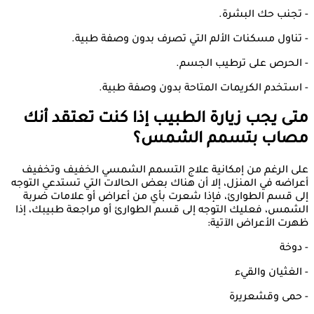
- تجنب حك البشرة.
- تناول مسكنات الألم التي تصرف بدون وصفة طبية.
- الحرص على ترطيب الجسم.
- استخدم الكريمات المتاحة بدون وصفة طبية.
متى يجب زيارة الطبيب إذا كنت تعتقد أنك
مصاب بتسمم الشمس؟
على الرغم من إمكانية علاج التسمم الشمسي الخفيف وتخفيف
أعراضه في المنزل، إلا أن هناك بعض الحالات التي تستدعي التوجه
إلى قسم الطوارئ، فإذا شعرت بأي من أعراض أو علامات ضربة
الشمس، فعليك التوجه إلى قسم الطوارئ أو مراجعة طبيبك، إذا
ظهرت الأعراض الآتية:
- دوخة
- الغثيان والقيء
- حمى وقشعريرة​