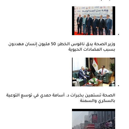
وزير الصحة يدق ناقوس الخطر: 50 مليون إنسان مهددون
بسبب المضادات الحيوية
الصحة تستعين بخبرات د. أسامة حمدي في توسع التوعية
بالسكري والسمنة