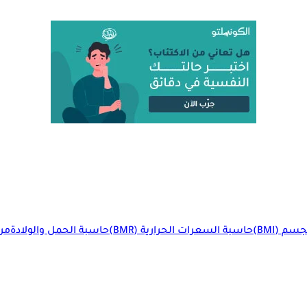
م (BMI)
حاسبة السعرات الحرارية (BMR)
حاسبة الحمل والولادة
مرا