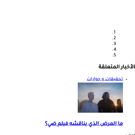
الأخبار المتعلقة
تحقيقات و حوارات
ما المرض الذي يناقشه فيلم ضي؟