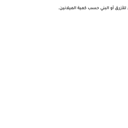
للأزرق أو البني حسب كمية الميلانين.