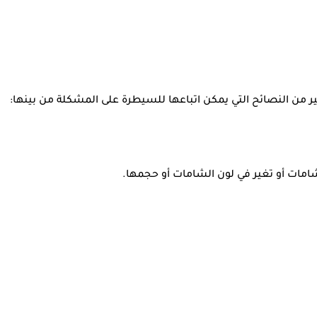
ر من النصائح التي يمكن اتباعها للسيطرة على المشكلة من بينها:
شامات أو تغير في لون الشامات أو حجمها.