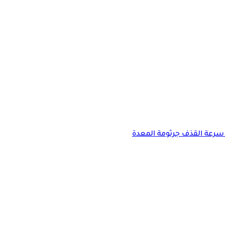
سرعة القذف
جرثومة المعدة